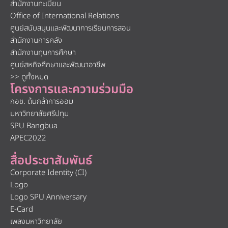
สำนักงานทะเบียน
Office of International Relations
ศูนย์สนับสนุนและพัฒนาการเรียนการสอน
สำนักงานการคลัง
สำนักงานทุนการศึกษา
ศูนย์สหกิจศึกษาและพัฒนาอาชีพ
>> ดูทั้งหมด
โครงการและความร่วมมือ
กอช. ต้นกล้าการออม
มหาวิทยาลัยศรีปทุม
SPU Bangbua
APEC2022
สื่อประชาสัมพันธ์
Corporate Identity (CI)
Logo
Logo SPU Anniversary
E-Card
เพลงมหาวิทยาลัย