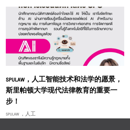
SPULAW，人工智能技术和法学的愿景，
斯里帕顿大学现代法律教育的重要一
步！
SPULAW ，人工