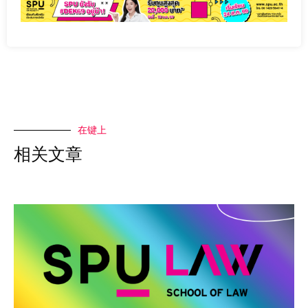
在键上
相关文章