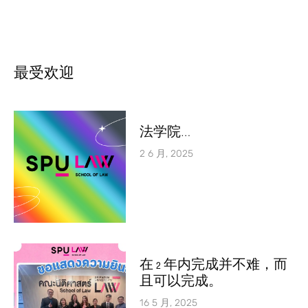
最受欢迎
法学院…
2 6 月, 2025
在 2 年内完成并不难，而
且可以完成。
16 5 月, 2025