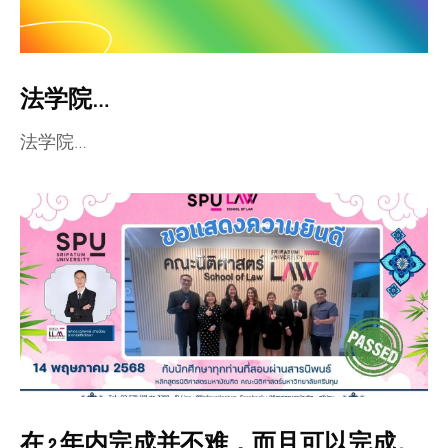
法学院…
法学院…
在 2 年内完成并不难，而且可以完成。