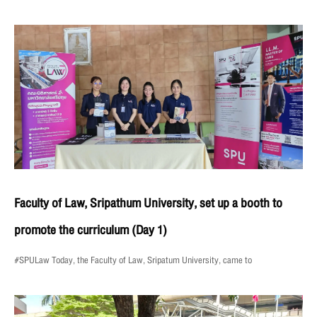
Faculty of Law, Sripathum University, set up a booth to
promote the curriculum (Day 1)
#SPULaw Today, the Faculty of Law, Sripatum University, came to