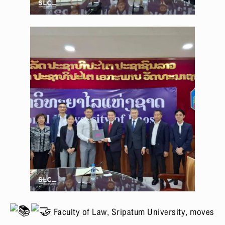
Faculty of Law, Sripatum University, moves