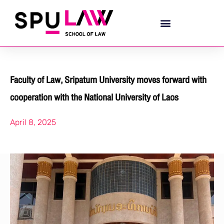
Faculty of Law, Sripatum University moves forward with
cooperation with the National University of Laos
April 8, 2025