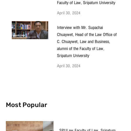
Faculty of Law, Sripatum University
April 30, 2024
Interview with Mr. Supachai
Chuaywet, Head of the Law Office of
C. Chuaywet, Law and Business,
alumni of the Faculty of Law,
Sripatum University
April 30, 2024
Most Popular
SPULaw Faculty of Law, Sripatum