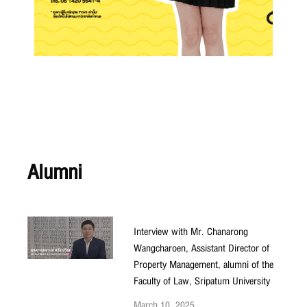
Alumni
Interview with Mr. Chanarong
Wangcharoen, Assistant Director of
Property Management, alumni of the
Faculty of Law, Sripatum University
March 10, 2025