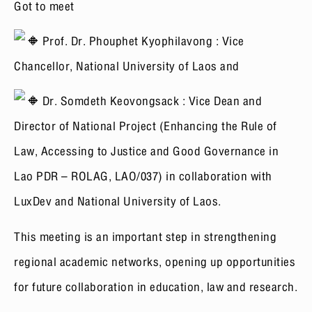
Got to meet
Prof. Dr. Phouphet Kyophilavong : Vice
Chancellor, National University of Laos and
Dr. Somdeth Keovongsack : Vice Dean and
Director of National Project (Enhancing the Rule of
Law, Accessing to Justice and Good Governance in
Lao PDR – ROLAG, LAO/037) in collaboration with
LuxDev and National University of Laos.
This meeting is an important step in strengthening
regional academic networks, opening up opportunities
for future collaboration in education, law and research.