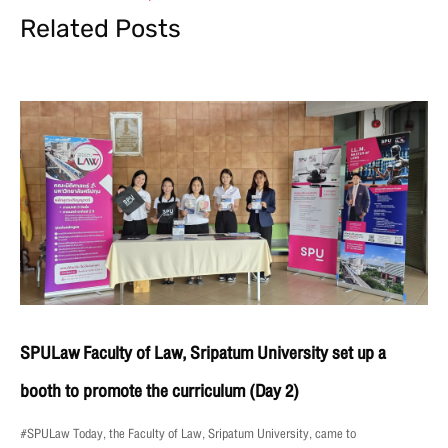
Related Posts
SPULaw Faculty of Law, Sripatum University set up a
booth to promote the curriculum (Day 2)
#SPULaw Today, the Faculty of Law, Sripatum University, came to