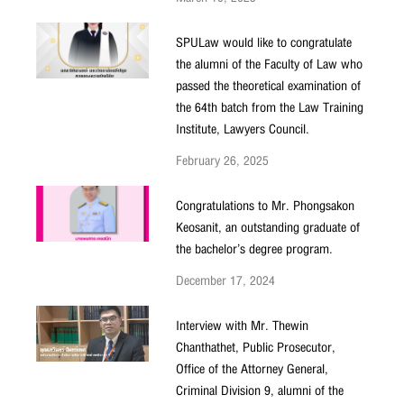
SPULaw would like to congratulate
the alumni of the Faculty of Law who
passed the theoretical examination of
the 64th batch from the Law Training
Institute, Lawyers Council.
February 26, 2025
Congratulations to Mr. Phongsakon
Keosanit, an outstanding graduate of
the bachelor’s degree program.
December 17, 2024
Interview with Mr. Thewin
Chanthathet, Public Prosecutor,
Office of the Attorney General,
Criminal Division 9, alumni of the