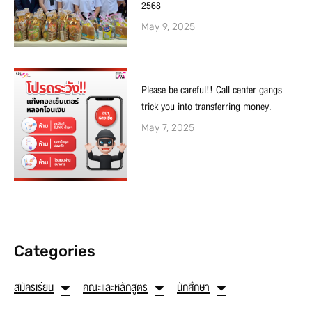
2568
May 9, 2025
Please be careful!! Call center gangs
trick you into transferring money.
May 7, 2025
Categories
สมัครเรียน
คณะและหลักสูตร
นักศึกษา