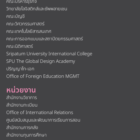
คณะบริหารธุรกิจ
วิทยาลัยโลจิสติกส์และซัพพลายเชน
คณะบัญชี
คณะวิศวกรรมศาสตร์
คณะเทคโนโลยีสารสนเทศ
คณะการออกแบบและสถาปัตยกรรมศาสตร์
คณะนิติศาสตร์
Sripatum University International College
SPU The Global Design Academy
ปริญญาโท-เอก
Office of Foreign Education MGMT
หน่วยงาน
สำนักงานวิชาการ
สำนักงานทะเบียน
Office of International Relations
ศูนย์สนับสนุนและพัฒนาการเรียนการสอน
สำนักงานการคลัง
สำนักงานทุนการศึกษา