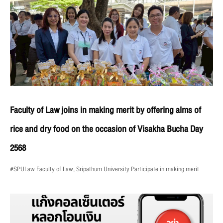
Faculty of Law joins in making merit by offering alms of
rice and dry food on the occasion of Visakha Bucha Day
2568
#SPULaw Faculty of Law, Sripathum University Participate in making merit