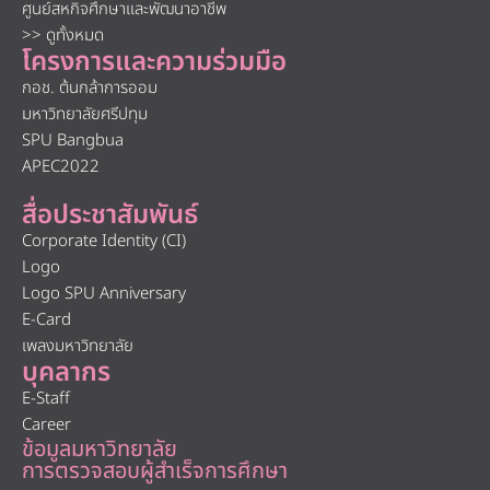
ศูนย์สหกิจศึกษาและพัฒนาอาชีพ
>> ดูทั้งหมด
โครงการและความร่วมมือ
กอช. ต้นกล้าการออม
มหาวิทยาลัยศรีปทุม
SPU Bangbua
APEC2022
สื่อประชาสัมพันธ์
Corporate Identity (CI)
Logo
Logo SPU Anniversary
E-Card
เพลงมหาวิทยาลัย
บุคลากร
E-Staff
Career
ข้อมูลมหาวิทยาลัย
การตรวจสอบผู้สำเร็จการศึกษา