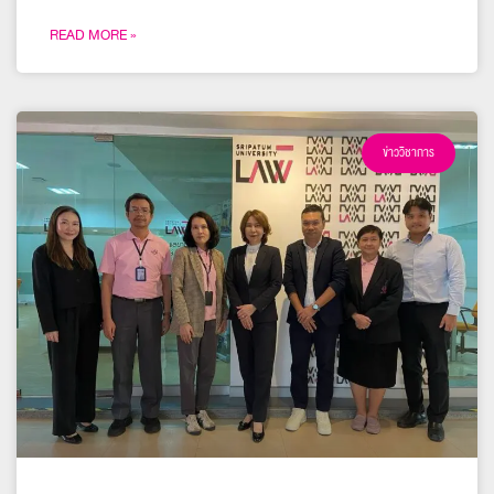
READ MORE »
ข่าววิชาการ