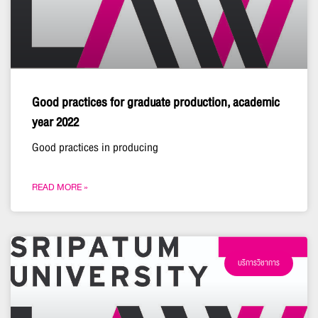
Good practices for graduate production, academic
year 2022
Good practices in producing
READ MORE »
บริการวิชาการ