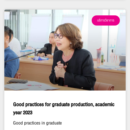
บริการวิชาการ
Good practices for graduate production, academic
year 2023
Good practices in graduate