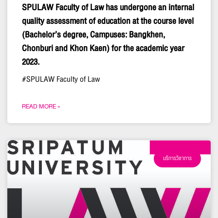
SPULAW Faculty of Law has undergone an internal
quality assessment of education at the course level
(Bachelor’s degree, Campuses: Bangkhen,
Chonburi and Khon Kaen) for the academic year
2023.
#SPULAW Faculty of Law
READ MORE »
บริการวิชาการ