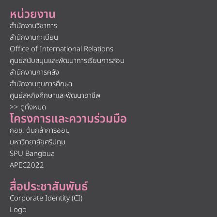
หน่วยงาน
สำนักงานวิชาการ
สำนักงานทะเบียน
Office of International Relations
ศูนย์สนับสนุนและพัฒนาการเรียนการสอน
สำนักงานการคลัง
สำนักงานทุนการศึกษา
ศูนย์สหกิจศึกษาและพัฒนาอาชีพ
>> ดูทั้งหมด
โครงการและความร่วมมือ
กอช. ต้นกล้าการออม
มหาวิทยาลัยศรีปทุม
SPU Bangbua
APEC2022
สื่อประชาสัมพันธ์
Corporate Identity (CI)
Logo