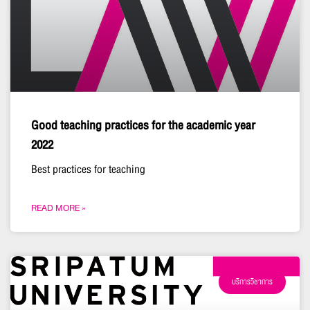
Good teaching practices for the academic year
2022
Best practices for teaching
READ MORE »
บริการวิชาการ