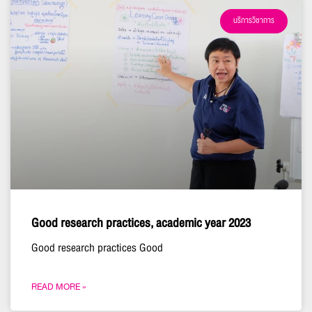
บริการวิชาการ
Good research practices, academic year 2023
Good research practices Good
READ MORE »