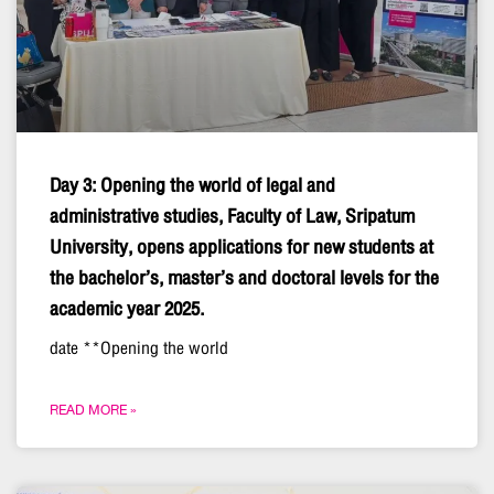
Day 3: Opening the world of legal and
administrative studies, Faculty of Law, Sripatum
University, opens applications for new students at
the bachelor’s, master’s and doctoral levels for the
academic year 2025.
date **Opening the world
READ MORE »