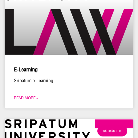
E-Learning
Sripatum e-Learning
READ MORE »
บริการวิชาการ