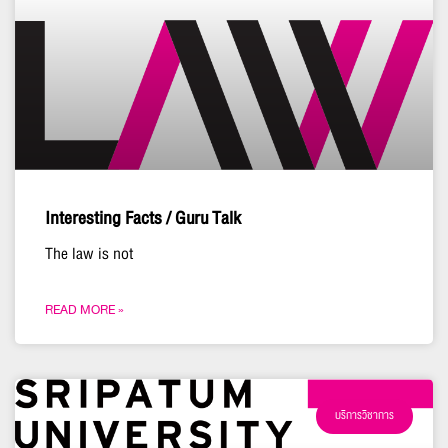
Interesting Facts / Guru Talk
The law is not
READ MORE »
บริการวิชาการ