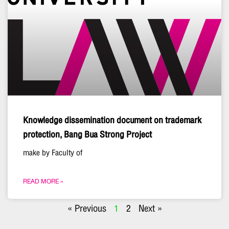
Knowledge dissemination document on trademark
protection, Bang Bua Strong Project
make by Faculty of
READ MORE »
« Previous
1
2
Next »