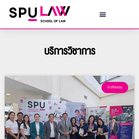
บริการวิชาการ
ข่าวกิจกรรม