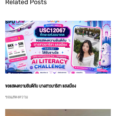
Related Posts
ขอแสดงความยินดีกับ นางสาวมาริสา แสงเมือง
ขอแสดงความ