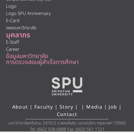
Logo
Logo SPU Anniversary
E-Card
เพลงมหาวิทยาลัย
บุคลากร
E-Staff
Career
ข้อมูลมหาวิทยาลัย
การตรวจสอบผู้สำเร็จการศึกษา
About
|
Faculty
|
Story
| |
Media
|
Job
|
Contact
มหาวิทยาลัยศรีปทุม 2410/2 ถ.พหลโยธิน เขตจตุจักร กรุงเทพฯ 10900
Tel: (662) 558-6888 Fax: (662) 561 1721