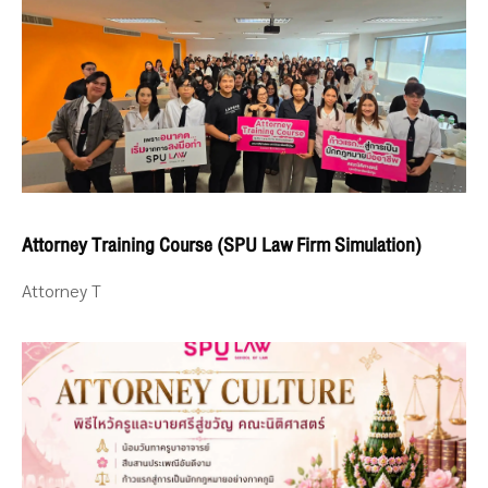
Attorney Training Course (SPU Law Firm Simulation)
Attorney T