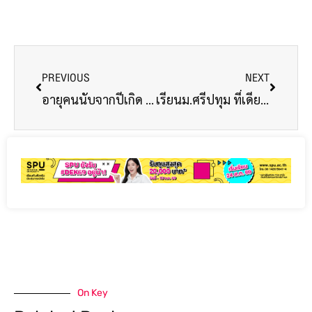
PREVIOUS
NEXT
อายุคนนับจากปีเกิด แล้วอายุความนับจากอะไร
เรียนม.ศรีปทุม ที่เดียว เข้าห้องสมุดฟรี ได้ที่ 5 มหาวิทยาลัยชั้นนำทั่วประเทศ
On Key