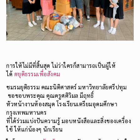
การให้ไม่มีที่สิ้นสุด ไม่ว่าใครก็สามารถเป็นผู้ให้
ได้
#
ยุติธรรมเพื่อสังคม
ชมรมยุติธรรม คณะนิติศาสตร์ มหาวิทยาลัยศรีปทุม
ขอขอบพระคุณ คุณครูศศิวิมล มีฤทธิ์
หัวหน้างานห้องสมุด โรงเรียนเตรียมอุดมศึกษา
กรุงเทพมหานคร
ที่ได้ร่วมแบ่งปันความรู้ มอบหนังสือและสิ่งของเครื่อง
ใช้ ให้แก่น้องๆ นักเรียน