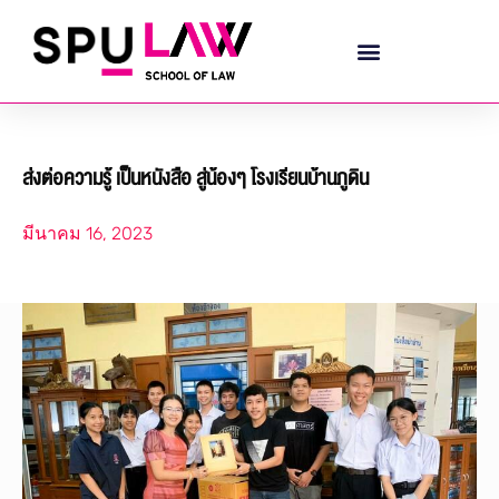
ส่งต่อความรู้ เป็นหนังสือ สู่น้องๆ โรงเรียนบ้านภูดิน
มีนาคม 16, 2023