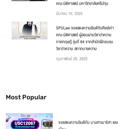
คณะนิติศาสตร์ มหาวิทยาลัยศรีปทุม
มีนาคม 10, 2025
SPULaw ขอแสดงความยินดีกับศิษย์เก่า
คณะนิติศาสตร์ ผู้สอบผ่านวิชาว่าความ
ภาคทฤษฎี รุ่นที่ 64 จากสำนักฝึกอบรม
วิชาว่าความ สภาทนายความ
กุมภาพันธ์ 26, 2025
Most Popular
ขอแสดงความยินดีกับ นางสาวมาริสา แสง