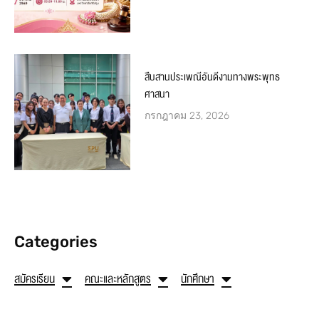
สืบสานประเพณีอันดีงามทางพระพุทธ
ศาสนา
กรกฎาคม 23, 2026
Categories
สมัครเรียน
คณะและหลักสูตร
นักศึกษา