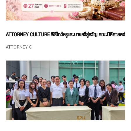
ATTORNEY CULTURE พิธีไหว้ครูและบายศรีสู่ขวัญ คณะนิติศาสตร์
ATTORNEY C