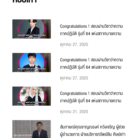
Congratulations ! สอบผ่านวิชาว่าความ
ภาคปฏิบัติ รุ่นที่ 64 แห่งสภาทนายความ
ตุลาคม 27, 2025
Congratulations ! สอบผ่านวิชาว่าความ
ภาคปฏิบัติ รุ่นที่ 64 แห่งสภาทนายความ
ตุลาคม 27, 2025
Congratulations ! สอบผ่านวิชาว่าความ
ภาคปฏิบัติ รุ่นที่ 64 แห่งสภาทนายความ
ตุลาคม 21, 2025
สัมภาษณ์คุณชาญณรงค์ หวังเจริญ ผู้ช่วย
ผู้อำนวยการ ฝ่ายบริหารทรัพย์สิน ศิษย์เก่า