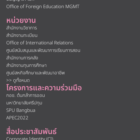
Office of Foreign Education MGMT
หน่วยงาน
สำนักงานวิชาการ
สำนักงานทะเบียน
Office of International Relations
ศูนย์สนับสนุนและพัฒนาการเรียนการสอน
สำนักงานการคลัง
สำนักงานทุนการศึกษา
ศูนย์สหกิจศึกษาและพัฒนาอาชีพ
>> ดูทั้งหมด
โครงการและความร่วมมือ
กอช. ต้นกล้าการออม
มหาวิทยาลัยศรีปทุม
SPU Bangbua
APEC2022
สื่อประชาสัมพันธ์
Corporate Identity (CI)