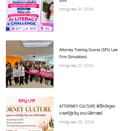
เมือง
กรกฎาคม 31, 2026
Attorney Training Course (SPU Law
Firm Simulation)
กรกฎาคม 27, 2026
ATTORNEY CULTURE พิธีไหว้ครูและ
บายศรีสู่ขวัญ คณะนิติศาสตร์
กรกฎาคม 25, 2026