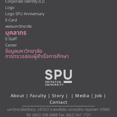
Corporate Identity (CI)
Logo
Logo SPU Anniversary
E-Card
เพลงมหาวิทยาลัย
บุคลากร
E-Staff
Career
ข้อมูลมหาวิทยาลัย
การตรวจสอบผู้สำเร็จการศึกษา
About
|
Faculty
|
Story
| |
Media
|
Job
|
Contact
มหาวิทยาลัยศรีปทุม 2410/2 ถ.พหลโยธิน เขตจตุจักร กรุงเทพฯ 10900
Tel: (662) 558-6888 Fax: (662) 561 1721