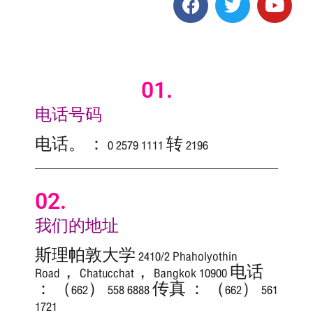
01.
电话号码
电话。 ： 0 2579 1111 转 2196
02.
我们的地址
斯理帕敦大学 2410/2 Phaholyothin
Road， Chatucchat， Bangkok 10900 电话
： （662） 558 6888 传真 ： （662） 561
1721