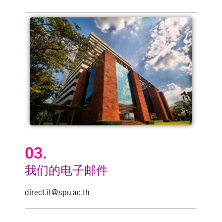
03.
我们的电子邮件
direct.it@spu.ac.th