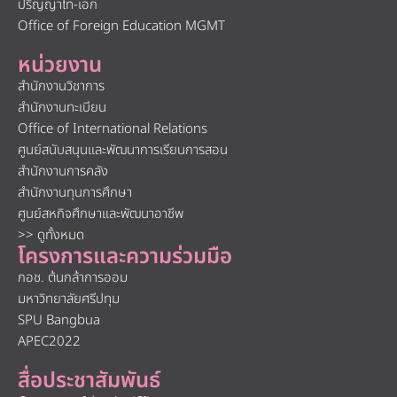
ปริญญาโท-เอก
Office of Foreign Education MGMT
หน่วยงาน
สำนักงานวิชาการ
สำนักงานทะเบียน
Office of International Relations
ศูนย์สนับสนุนและพัฒนาการเรียนการสอน
สำนักงานการคลัง
สำนักงานทุนการศึกษา
ศูนย์สหกิจศึกษาและพัฒนาอาชีพ
>> ดูทั้งหมด
โครงการและความร่วมมือ
กอช. ต้นกล้าการออม
มหาวิทยาลัยศรีปทุม
SPU Bangbua
APEC2022
สื่อประชาสัมพันธ์