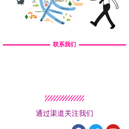
联系我们
通过渠道关注我们