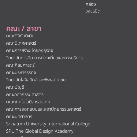
กล้อง
วงจรปิด
คณะ / สาขา
คณะดิจิทัลมีเดีย
คณะนิเทศศาสตร์
คณะการสร้างเจ้าของธุรกิจ
วิทยาลัยการบิน การท่องเที่ยวและการบริการ
คณะศิลปศาสตร์
คณะบริหารธุรกิจ
วิทยาลัยโลจิสติกส์และซัพพลายเชน
คณะบัญชี
คณะวิศวกรรมศาสตร์
คณะเทคโนโลยีสารสนเทศ
คณะการออกแบบและสถาปัตยกรรมศาสตร์
คณะนิติศาสตร์
Sripatum University International College
SPU The Global Design Academy