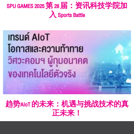
SPU GAMES 2025 第 28 届：资讯科技学院加
入 Sports Battle
趋势AIoT 的未来：机遇与挑战技术的真
正未来！