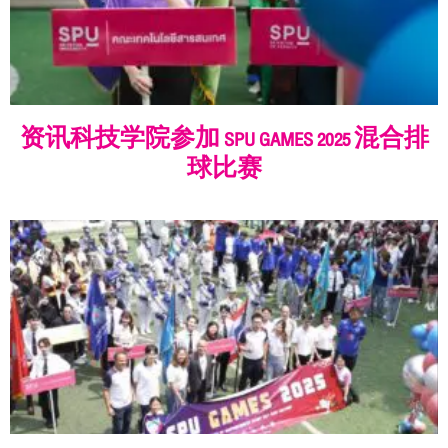
资讯科技学院参加 SPU GAMES 2025 混合排
球比赛