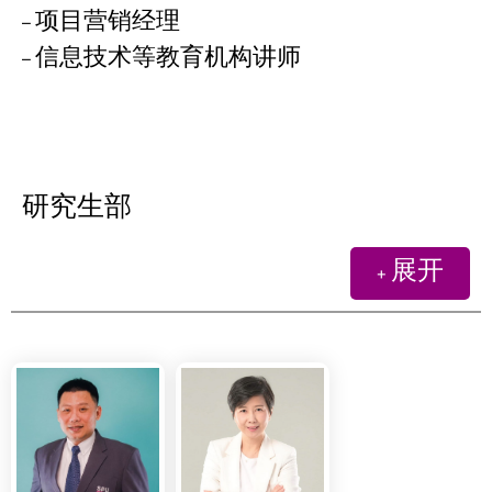
– 项目营销经理
– 信息技术等教育机构讲师
研究生部
+ 展开