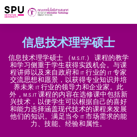
信息技术理学硕士
信息技术理学硕士 （M.S.IT.） 课程的教学
和学习侧重于学生获得实践机会。与课
程讲师以及来自政府和 IT 行业的 IT 专家
交流思想和愿景，以获得专业知识并培
养未来 IT 行业的领导力和企业家。此
外，M.S.IT 课程的内容在选修课中包括新
兴技术，以便学生可以根据自己的喜好
和能力选择涵盖现代技术的课程来发展
他们的知识。满足当今 IT 市场需求的能
力、技能、经验和属性。