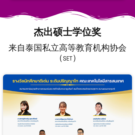
杰出硕士学位奖
来自泰国私立高等教育机构协会
（SET）