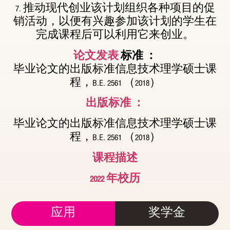
7. 推动现代创业该计划组织各种项目的促
销活动，以便有兴趣参加该计划的学生在
完成课程后可以利用它来创业。
论文发表
标准 ：
毕业论文的出版标准信息技术理学硕士课
程，B.E. 2561 （2018）
出版标准 ：
毕业论文的出版标准信息技术理学硕士课
程，B.E. 2561 （2018）
课程描述
2022 年校历
应用
奖学金