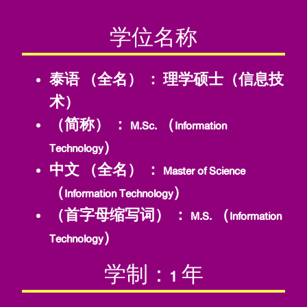
学位名称
泰语 （全名） ：
理学硕士（信息技
术）
（简称） ：
M.Sc. （Information
Technology）
中文 （全名） ：
Master of Science
（Information Technology）
（首字母缩写词） ：
M.S. （Information
Technology）
学制：1 年