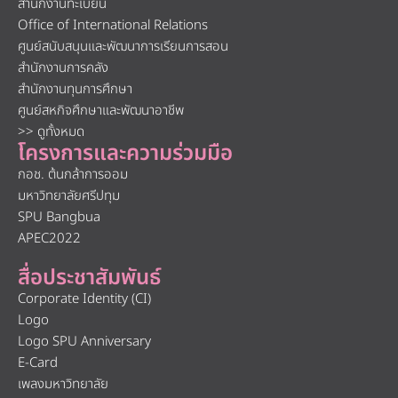
สำนักงานทะเบียน
Office of International Relations
ศูนย์สนับสนุนและพัฒนาการเรียนการสอน
สำนักงานการคลัง
สำนักงานทุนการศึกษา
ศูนย์สหกิจศึกษาและพัฒนาอาชีพ
>> ดูทั้งหมด
โครงการและความร่วมมือ
กอช. ต้นกล้าการออม
มหาวิทยาลัยศรีปทุม
SPU Bangbua
APEC2022
สื่อประชาสัมพันธ์
Corporate Identity (CI)
Logo
Logo SPU Anniversary
E-Card
เพลงมหาวิทยาลัย