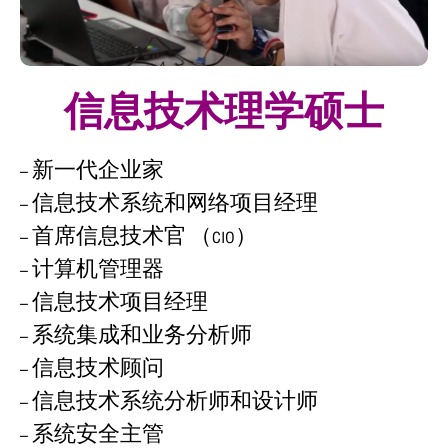
信息技术理学硕士
– 新一代企业家
– 信息技术系统和网络项目经理
– 首席信息技术官 （CIO）
– 计算机管理器
– 信息技术项目经理
– 系统集成和业务分析师
– 信息技术顾问
– 信息技术系统分析师和设计师
– 系统安全主管