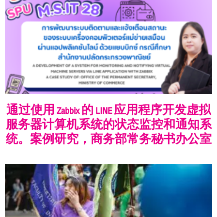
通过使用 Zabbix 的 LINE 应用程序开发虚拟
服务器计算机系统的状态监控和通知系
统。案例研究，商务部常务秘书办公室