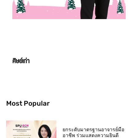
ศิษย์เก่า
Most Popular
ยกระดับมาตรฐานอาจารย์มือ
อาชีพ ร่วมแสดงความยินดี