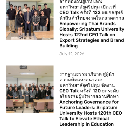
จากท้องถิ่นสู่เวทีโลก:
มหาวิทยาลัยศรีปทุม เปิดเวที
CEO Talk ครั้งที่ 122 เผยกลยุทธ์
นำสินค้าไทยผงาดในตลาดสากล
Empowering Thai Brands
Globally: Sripatum University
Hosts 122nd CEO Talk on
Export Strategies and Brand
Building
July 12, 2026
รากฐานธรรมาภิบาล สู่ผู้นำ
ความคิดแห่งอนาคต:
มหาวิทยาลัยศรีปทุม จัดงาน
CEO Talk ครั้งที่ 120 ยกระดับ
จริยธรรมผู้บริหารสถานศึกษา
Anchoring Governance for
Future Leaders: Sripatum
University Hosts 120th CEO
Talk to Elevate Ethical
Leadership in Education