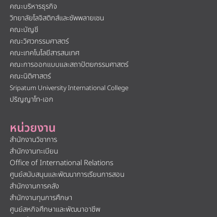
คณะบริหารธุรกิจ
วิทยาลัยโลจิสติกส์และซัพพลายเชน
คณะบัญชี
คณะวิศวกรรมศาสตร์
คณะเทคโนโลยีสารสนเทศ
คณะการออกแบบและสถาปัตยกรรมศาสตร์
คณะนิติศาสตร์
Sripatum University International College
ปริญญาโท-เอก
หน่วยงาน
สำนักงานวิชาการ
สำนักงานทะเบียน
Office of International Relations
ศูนย์สนับสนุนและพัฒนาการเรียนการสอน
สำนักงานการคลัง
สำนักงานทุนการศึกษา
ศูนย์สหกิจศึกษาและพัฒนาอาชีพ