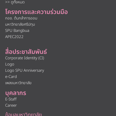
>> ดูทั้งหมด
โครงการและความร่วมมือ
กอช. ต้นกล้าการออม
มหาวิทยาลัยศรีปทุม
SPU Bangbua
APEC2022
สื่อประชาสัมพันธ์
Corporate Identity (CI)
Logo
Logo SPU Anniversary
e-Card
เพลงมหาวิทยาลัย
บุคลากร
E-Staff
Career
ข้อมูลมหาวิทยาลัย