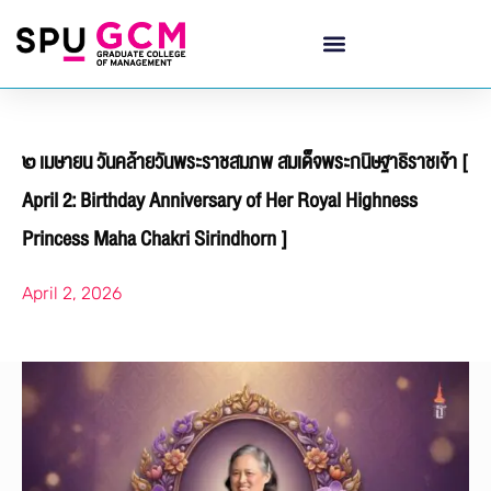
๒ เมษายน วันคล้ายวันพระราชสมภพ สมเด็จพระกนิษฐาธิราชเจ้า [
April 2: Birthday Anniversary of Her Royal Highness
Princess Maha Chakri Sirindhorn ]
April 2, 2026