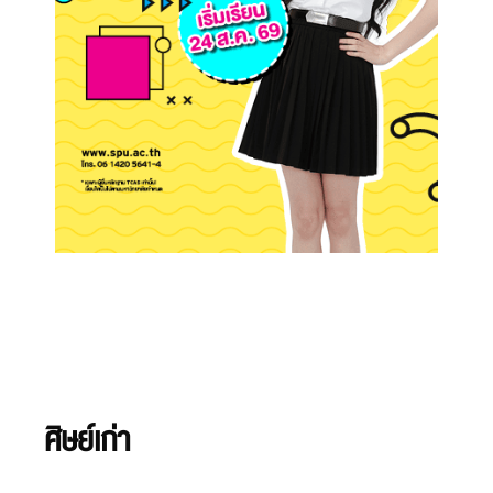
ศิษย์เก่า