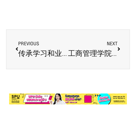
PREVIOUS
NEXT
传承学习和业务经验
工商管理学院祝贺同学们