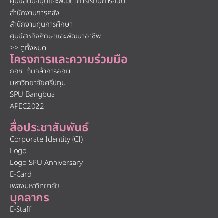
ศูนย์สนับสนุนและพัฒนาการเรียนการสอน
สำนักงานการคลัง
สำนักงานทุนการศึกษา
ศูนย์สหกิจศึกษาและพัฒนาอาชีพ
>> ดูทั้งหมด
โครงการและความร่วมมือ
กอช. ต้นกล้าการออม
มหาวิทยาลัยศรีปทุม
SPU Bangbua
APEC2022
สื่อประชาสัมพันธ์
Corporate Identity (CI)
Logo
Logo SPU Anniversary
E-Card
เพลงมหาวิทยาลัย
บุคลากร
E-Staff