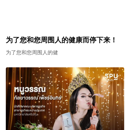
为了您和您周围人的健康而停下来！
为了您和您周围人的健