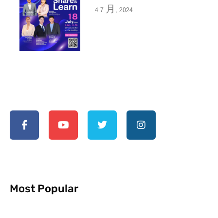
4 7 月, 2024
Most Popular