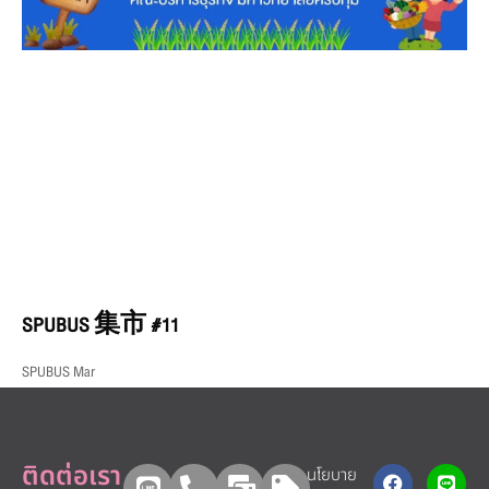
SPUBUS 集市 #11
SPUBUS Mar
ติดต่อเรา
นโยบาย