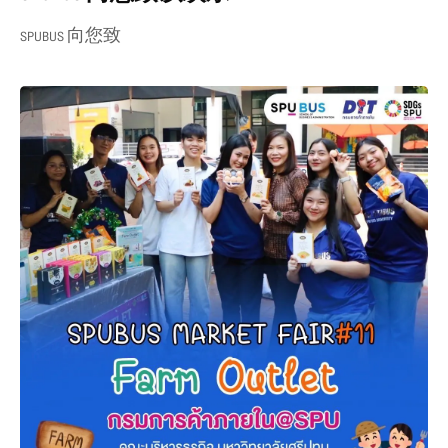
SPUBUS 向您致