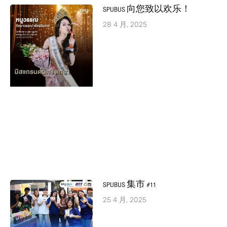
SPUBUS 向您致以欢乐！
28 4 月, 2025
SPUBUS 集市 #11
25 4 月, 2025