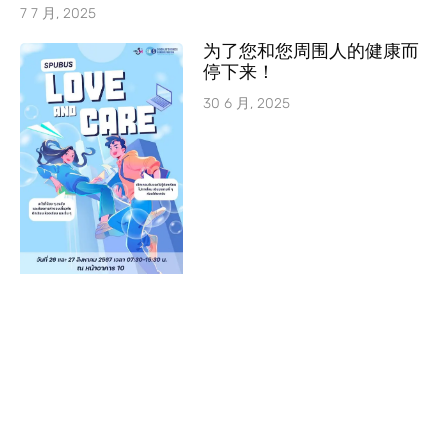
7 7 月, 2025
为了您和您周围人的健康而
停下来！
30 6 月, 2025