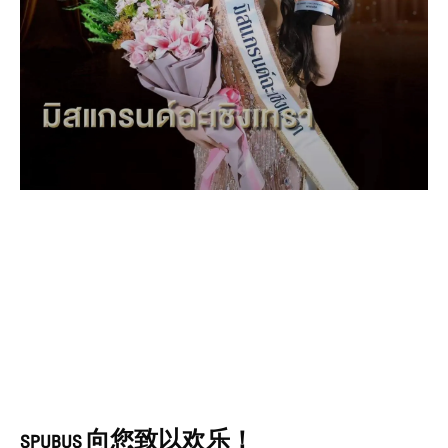
SPUBUS 向您致以欢乐！