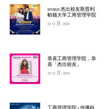
SPUBUS 杰出校友斯普利
帕顿大学工商管理学院
24 12 月, 2024
恭喜工商管理学院，恭
喜「杰出校友」
16 12 月, 2024
工商管理学院 x 传播科