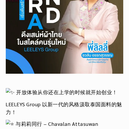
开放体验从你还在上学的时候就开始创业！
LEELEYS Group 以新一代的风格汲取泰国面料的魅
力！
与莉莉同行 – Chavalan Attasuwan