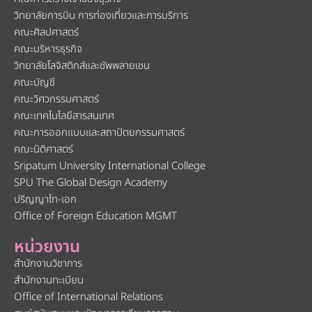
วิทยาลัยการบิน การท่องเที่ยวและการบริการ
คณะศิลปศาสตร์
คณะบริหารธุรกิจ
วิทยาลัยโลจิสติกส์และซัพพลายเชน
คณะบัญชี
คณะวิศวกรรมศาสตร์
คณะเทคโนโลยีสารสนเทศ
คณะการออกแบบและสถาปัตยกรรมศาสตร์
คณะนิติศาสตร์
Sripatum University International College
SPU The Global Design Academy
ปริญญาโท-เอก
Office of Foreign Education MGMT
หน่วยงาน
สำนักงานวิชาการ
สำนักงานทะเบียน
Office of International Relations