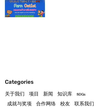
Categories
关于我们
项目
新闻
知识库
SDGs
成就与奖项
合作网络
校友
联系我们