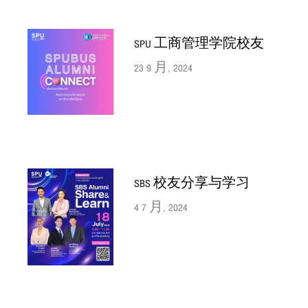
SPU 工商管理学院校友
23 9 月, 2024
SBS 校友分享与学习
4 7 月, 2024