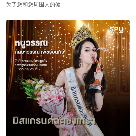
为了您和您周围人的健