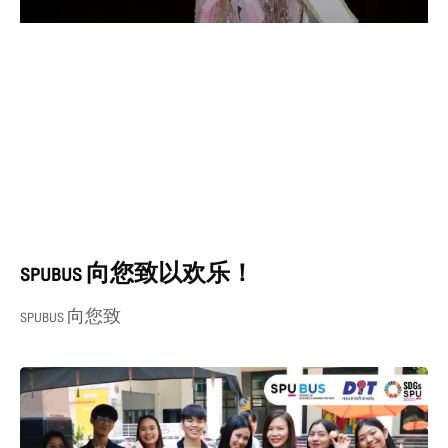
SPUBUS 向您致以欢乐！
SPUBUS 向您致