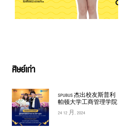
ศิษย์เก่า
SPUBUS 杰出校友斯普利
帕顿大学工商管理学院
24 12 月, 2024