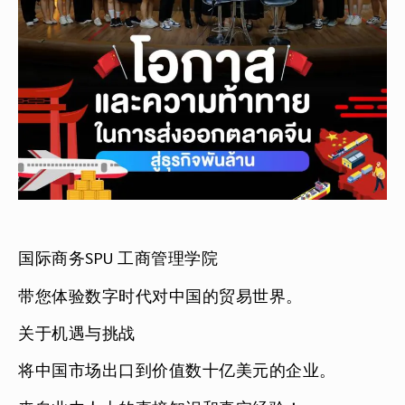
国际商务SPU 工商管理学院
带您体验数字时代对中国的贸易世界。
关于机遇与挑战
将中国市场出口到价值数十亿美元的企业。