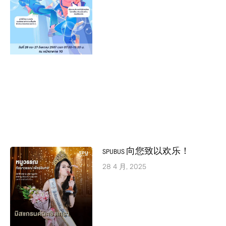
SPUBUS 向您致以欢乐！
28 4 月, 2025