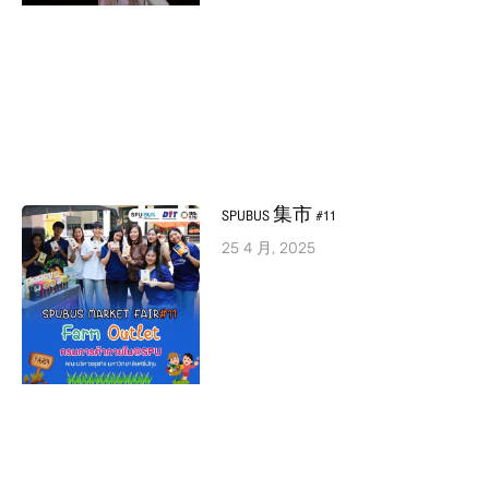
SPUBUS 集市 #11
25 4 月, 2025