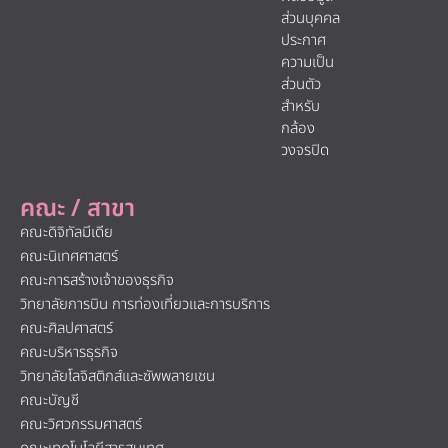
ส่วนบุคคล
ประกาศ
ความเป็น
ส่วนตัว
สำหรับ
กล้อง
วงจรปิด
คณะ / สาขา
คณะดิจิทัลมีเดีย
คณะนิเทศศาสตร์
คณะการสร้างเจ้าของธุรกิจ
วิทยาลัยการบิน การท่องเที่ยวและการบริการ
คณะศิลปศาสตร์
คณะบริหารธุรกิจ
วิทยาลัยโลจิสติกส์และซัพพลายเชน
คณะบัญชี
คณะวิศวกรรมศาสตร์