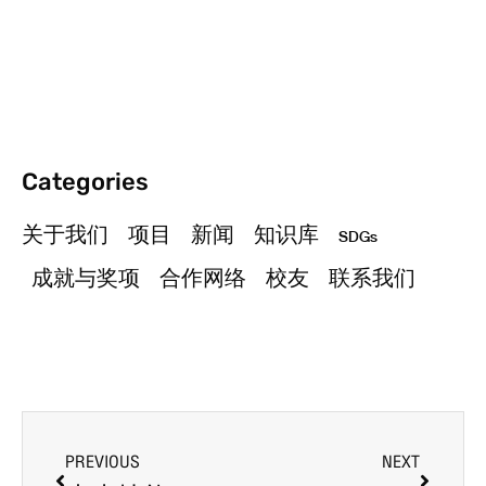
Categories
关于我们
项目
新闻
知识库
SDGs
成就与奖项
合作网络
校友
联系我们
PREVIOUS
NEXT