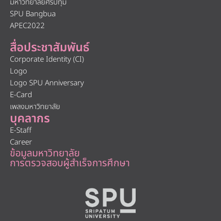
มหาวิทยาลัยศรีปทุม
SPU Bangbua
APEC2022
สื่อประชาสัมพันธ์
Corporate Identity (CI)
Logo
Logo SPU Anniversary
E-Card
เพลงมหาวิทยาลัย
บุคลากร
E-Staff
Career
ข้อมูลมหาวิทยาลัย
การตรวจสอบผู้สำเร็จการศึกษา