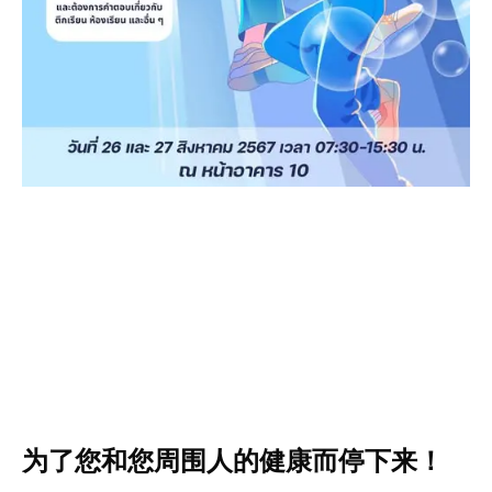
为了您和您周围人的健康而停下来！