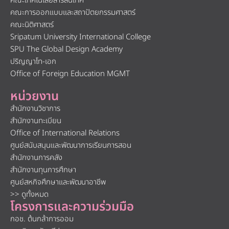
คณะเทคโนโลยีสารสนเทศ
คณะการออกแบบและสถาปัตยกรรมศาสตร์
คณะนิติศาสตร์
Sripatum University International College
SPU The Global Design Academy
ปริญญาโท-เอก
Office of Foreign Education MGMT
หน่วยงาน
สำนักงานวิชาการ
สำนักงานทะเบียน
Office of International Relations
ศูนย์สนับสนุนและพัฒนาการเรียนการสอน
สำนักงานการคลัง
สำนักงานทุนการศึกษา
ศูนย์สหกิจศึกษาและพัฒนาอาชีพ
>> ดูทั้งหมด
โครงการและความร่วมมือ
กอช. ต้นกล้าการออม