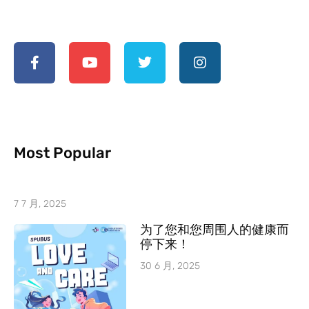
Most Popular
7 7 月, 2025
为了您和您周围人的健康而
停下来！
30 6 月, 2025