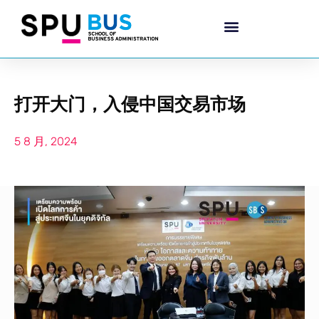
打开大门，入侵中国交易市场
5 8 月, 2024