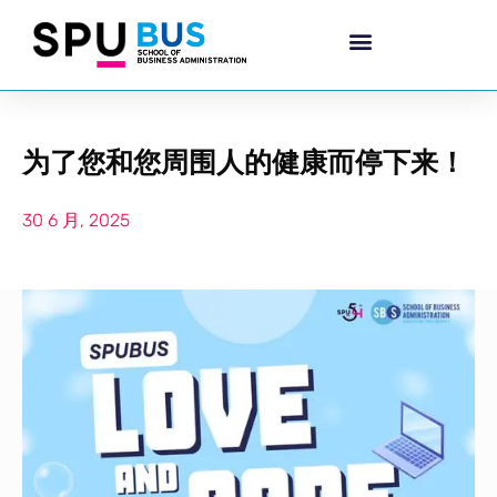
为了您和您周围人的健康而停下来！
30 6 月, 2025