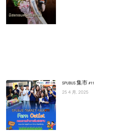
SPUBUS 集市 #11
25 4 月, 2025