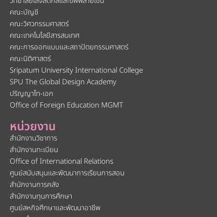
วิทยาลัยโลจิสติกส์และซัพพลายเชน
คณะบัญชี
คณะวิศวกรรมศาสตร์
คณะเทคโนโลยีสารสนเทศ
คณะการออกแบบและสถาปัตยกรรมศาสตร์
คณะนิติศาสตร์
Sripatum University International College
SPU The Global Design Academy
ปริญญาโท-เอก
Office of Foreign Education MGMT
หน่วยงาน
สำนักงานวิชาการ
สำนักงานทะเบียน
Office of International Relations
ศูนย์สนับสนุนและพัฒนาการเรียนการสอน
สำนักงานการคลัง
สำนักงานทุนการศึกษา
ศูนย์สหกิจศึกษาและพัฒนาอาชีพ