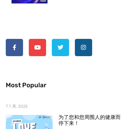
Most Popular
7 7 月, 2025
为了您和您周围人的健康而
停下来！