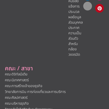
หนังสือ
แจ้งการ
ประมวล
ผลข้อมูล
ส่วนบุคคล
ประกาศ
ความเป็น
ส่วนตัว
สำหรับ
กล้อง
วงจรปิด
คณะ / สาขา
คณะดิจิทัลมีเดีย
คณะนิเทศศาสตร์
คณะการสร้างเจ้าของธุรกิจ
วิทยาลัยการบิน การท่องเที่ยวและการบริการ
คณะศิลปศาสตร์
คณะบริหารธุรกิจ