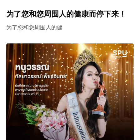
为了您和您周围人的健康而停下来！
为了您和您周围人的健