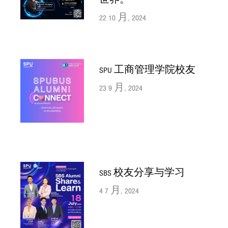
22 10 月, 2024
SPU 工商管理学院校友
23 9 月, 2024
SBS 校友分享与学习
4 7 月, 2024