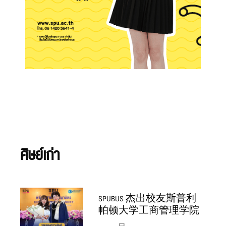
ศิษย์เก่า
SPUBUS 杰出校友斯普利
帕顿大学工商管理学院