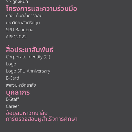
>> ดูทั้งหมด
โครงการและความร่วมมือ
กอช. ต้นกล้าการออม
มหาวิทยาลัยศรีปทุม
SPU Bangbua
APEC2022
สื่อประชาสัมพันธ์
Corporate Identity (CI)
Logo
Logo SPU Anniversary
E-Card
เพลงมหาวิทยาลัย
บุคลากร
E-Staff
Career
ข้อมูลมหาวิทยาลัย
การตรวจสอบผู้สำเร็จการศึกษา