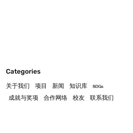
Categories
关于我们
项目
新闻
知识库
SDGs
成就与奖项
合作网络
校友
联系我们