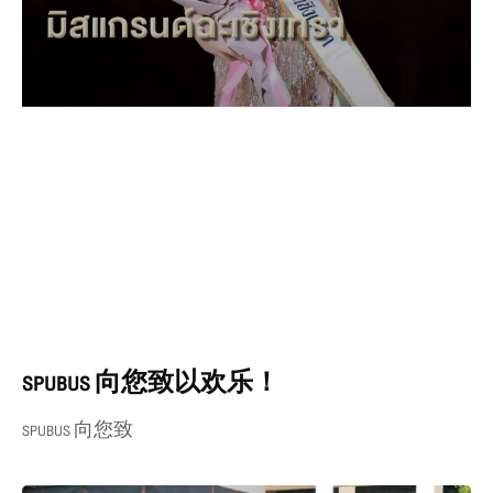
SPUBUS 向您致以欢乐！
SPUBUS 向您致