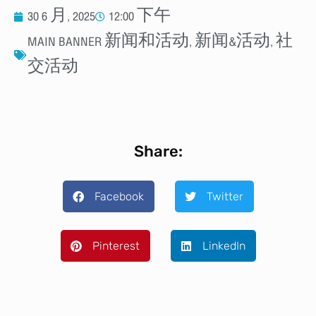
30 6 月, 2025
12:00 下午
MAIN BANNER 新闻和活动
,
新闻&活动
,
社
交活动
Share:
Facebook
Twitter
Pinterest
LinkedIn