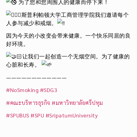
为了您和您周围人的健康而停下来！
斯普利帕顿大学工商管理学院我们邀请每个
人参与减少和戒烟。
因为今天的小改变会带来健康。一个快乐同居的良
好环境。
让我们一起创造一个无烟空间。为了健康的
心脏和长寿。
————————————
#NoSmoking
#SDG3
#คณะบริหารธุรกิจ
#มหาวิทยาลัยศรีปทุม
#SPUBUS
#SPU
#SripatumUniversity