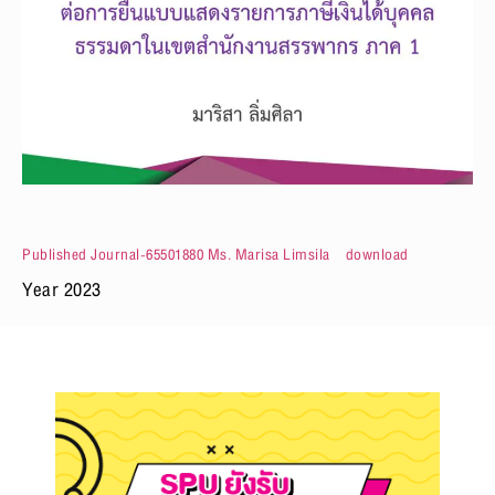
Published Journal-65501880 Ms. Marisa Limsila
download
Year 2023