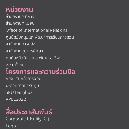
หน่วยงาน
สำนักงานวิชาการ
สำนักงานทะเบียน
Office of International Relations
ศูนย์สนับสนุนและพัฒนาการเรียนการสอน
สำนักงานการคลัง
สำนักงานทุนการศึกษา
ศูนย์สหกิจศึกษาและพัฒนาอาชีพ
>> ดูทั้งหมด
โครงการและความร่วมมือ
กอช. ต้นกล้าการออม
มหาวิทยาลัยศรีปทุม
SPU Bangbua
APEC2022
สื่อประชาสัมพันธ์
Corporate Identity (CI)
Logo