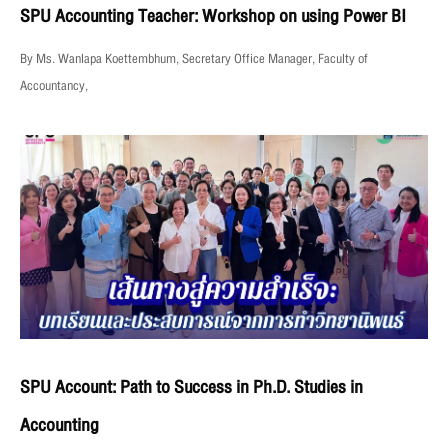
SPU Accounting Teacher: Workshop on using Power BI
By Ms. Wanlapa Koettembhum, Secretary Office Manager, Faculty of
Accountancy,
SPU Account: Path to Success in Ph.D. Studies in
Accounting