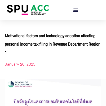
Motivational factors and technology adoption affecting
personal income tax filing in Revenue Department Region
1
January 20, 2025