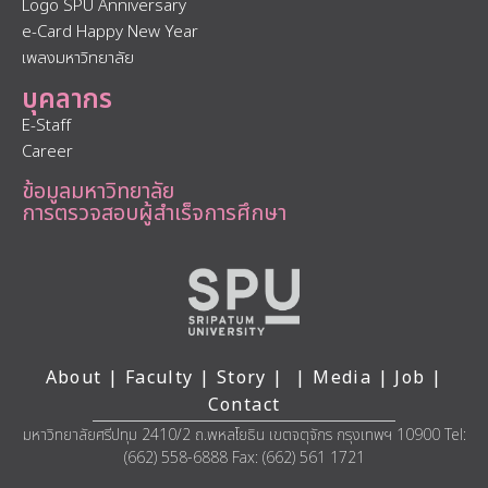
Logo SPU Anniversary
e-Card Happy New Year
เพลงมหาวิทยาลัย
บุคลากร
E-Staff
Career
ข้อมูลมหาวิทยาลัย
การตรวจสอบผู้สำเร็จการศึกษา
About
|
Faculty
|
Story
| |
Media
|
Job
|
Contact
มหาวิทยาลัยศรีปทุม 2410/2 ถ.พหลโยธิน เขตจตุจักร กรุงเทพฯ 10900 Tel:
(662) 558-6888 Fax: (662) 561 1721