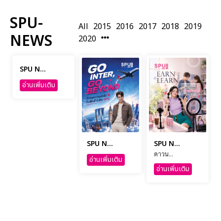
SPU-
All
2015
2016
2017
2018
2019
NEWS
2020
SPU N...
อ่านเพิ่มเติม
SPU N...
SPU N...
ดาวน...
อ่านเพิ่มเติม
อ่านเพิ่มเติม