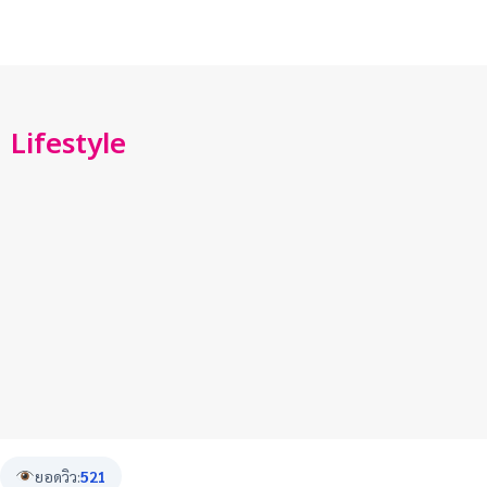
Lifestyle
ยอดวิว:
521