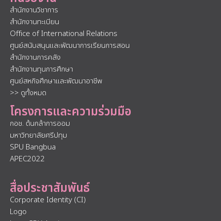
สำนักงานวิชาการ
สำนักงานทะเบียน
Office of International Relations
ศูนย์สนับสนุนและพัฒนาการเรียนการสอน
สำนักงานการคลัง
สำนักงานทุนการศึกษา
ศูนย์สหกิจศึกษาและพัฒนาอาชีพ
>> ดูทั้งหมด
โครงการและความร่วมมือ
กอช. ต้นกล้าการออม
มหาวิทยาลัยศรีปทุม
SPU Bangbua
APEC2022
สื่อประชาสัมพันธ์
Corporate Identity (CI)
Logo