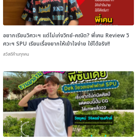
อยากเรียนวิศวะฯ แต่ไม่เก่งวิทย์-คณิต? พี่เคน Review วิ
ศวะฯ SPU เรียนเรื่องยากให้เข้าใจง่าย ใช้ได้จริง!!
สวัสดีค้าบทุกคน