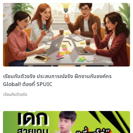
เรียนกับตัวจริง ประสบการณ์จริง ฝึกงานกับองค์กร
Global! ต้องที่ SPUIC
เรียนกับตัวจริง