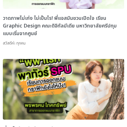
วาดภาพไม่เก่ง ไม่เป็นไร! พี่แจสมินชวนเปิดใจ เรียน
Graphic Design คณะดิจิทัลมีเดีย มหาวิทยาลัยศรีปทุม
แบบเริ่มจากศูนย์
สวัสดีค่ะ ทุกคน