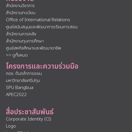
สำนักงานวิชาการ
สำนักงานทะเบียน
Office of International Relations
ศูนย์สนับสนุนและพัฒนาการเรียนการสอน
สำนักงานการคลัง
สำนักงานทุนการศึกษา
ศูนย์สหกิจศึกษาและพัฒนาอาชีพ
>> ดูทั้งหมด
โครงการและความร่วมมือ
กอช. ต้นกล้าการออม
มหาวิทยาลัยศรีปทุม
SPU Bangbua
APEC2022
สื่อประชาสัมพันธ์
Corporate Identity (CI)
Logo