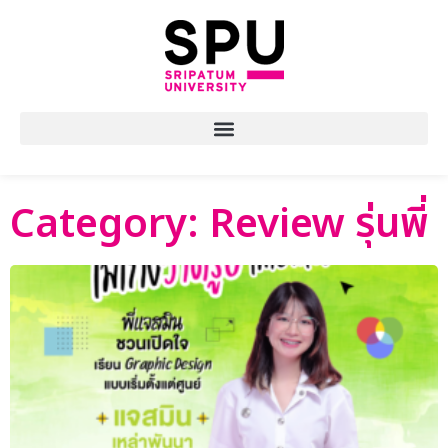
Category: Review รุ่นพี่