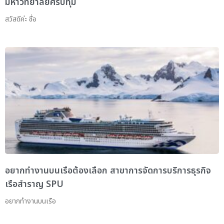
มหาวิทยาลัยศรีปทุม
สวัสดีค่ะ ชื่อ
อยากทำงานบนเรือต้องเลือก สาขาการจัดการบริการธุรกิจ
เรือสำราญ SPU
อยากทำงานบนเรือ