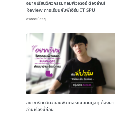
อยากเรียนวิศวกรรมคอมพิวเตอร์ ต้องอ่าน!
Review การเรียนกับพี่เอิร์น IT SPU
สวัสดีค่ะน้องๆ
อยากเรียนวิศวคอมพิวเตอร์แบบคนคูลๆ ต้องมา
อ่านเรื่องนี้ก่อน