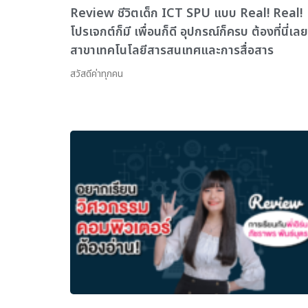
Review ชีวิตเด็ก ICT SPU แบบ Real! Real!
โปรเจกต์ก็มี เพื่อนก็ดี อุปกรณ์ก็ครบ ต้องที่นี่เลย
สาขาเทคโนโลยีสารสนเทศและการสื่อสาร
สวัสดีค่าทุกคน