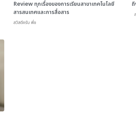
Review ทุกเรื่องของการเรียนสาขาเทคโนโลยี
ถ
สารสนเทศและการสื่อสาร
สว
สวัสดีครับ พี่ช