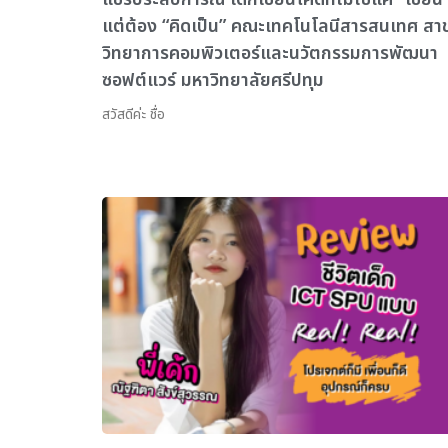
แต่ต้อง “คิดเป็น” คณะเทคโนโลนีสารสนเทศ สา
วิทยาการคอมพิวเตอร์และนวัตกรรมการพัฒนา
ซอฟต์แวร์ มหาวิทยาลัยศรีปทุม
สวัสดีค่ะ ชื่อ