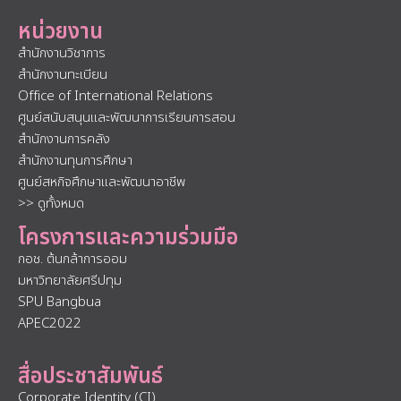
หน่วยงาน
สำนักงานวิชาการ
สำนักงานทะเบียน
Office of International Relations
ศูนย์สนับสนุนและพัฒนาการเรียนการสอน
สำนักงานการคลัง
สำนักงานทุนการศึกษา
ศูนย์สหกิจศึกษาและพัฒนาอาชีพ
>> ดูทั้งหมด
โครงการและความร่วมมือ
กอช. ต้นกล้าการออม
มหาวิทยาลัยศรีปทุม
SPU Bangbua
APEC2022
สื่อประชาสัมพันธ์
Corporate Identity (CI)