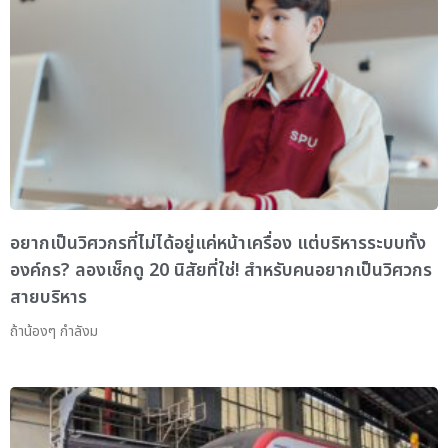
อยากเป็นวิศวกรที่ไม่ได้อยู่แค่หน้าเครื่อง แต่บริหารระบบทั้ง
องค์กร? ลองเช็กดู 20 นิสัยที่ใช่! สำหรับคนอยากเป็นวิศวกร
สายบริหาร
ถ้าน้องๆ กำลังม