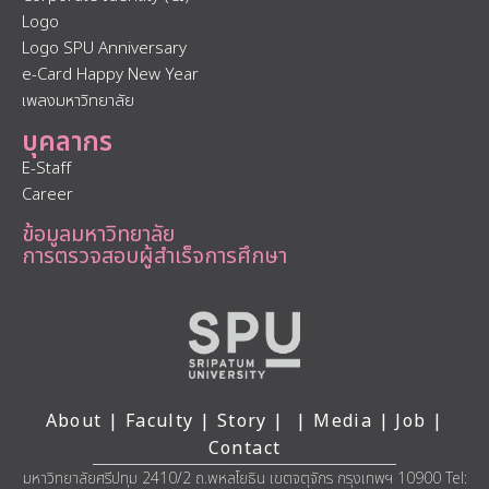
Logo
Logo SPU Anniversary
e-Card Happy New Year
เพลงมหาวิทยาลัย
บุคลากร
E-Staff
Career
ข้อมูลมหาวิทยาลัย
การตรวจสอบผู้สำเร็จการศึกษา
About
|
Faculty
|
Story
| |
Media
|
Job
|
Contact
มหาวิทยาลัยศรีปทุม 2410/2 ถ.พหลโยธิน เขตจตุจักร กรุงเทพฯ 10900 Tel: