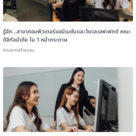
รู้จัก…สาขาคอมพิวเตอร์แอนิเมชันและวิชวลเอฟเฟกต์ คณะ
ดิจิทัลมีเดีย ใน 1 หน้ากระดาษ
ใครอยากสร้างแอน