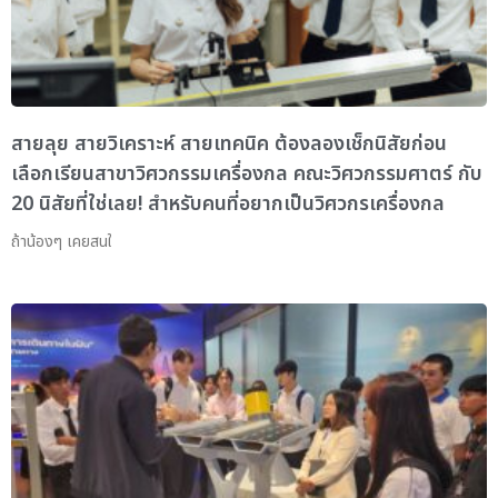
สายลุย สายวิเคราะห์ สายเทคนิค ต้องลองเช็กนิสัยก่อน
เลือกเรียนสาขาวิศวกรรมเครื่องกล คณะวิศวกรรมศาตร์ กับ
20 นิสัยที่ใช่เลย! สำหรับคนที่อยากเป็นวิศวกรเครื่องกล
ถ้าน้องๆ เคยสนใ