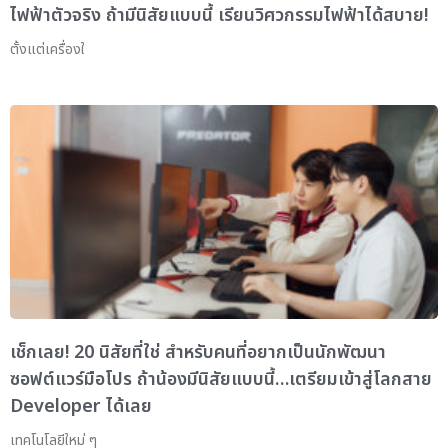
ไฟฟ้าตัวจริง ถ้ามีนิสัยแบบนี้ เรียนวิศวกรรมไฟฟ้าได้สบาย!
ตั้งแต่เครื่องใ
เช็กเลย! 20 นิสัยที่ใช่ สำหรับคนที่อยากเป็นนักพัฒนา
ซอฟต์แวร์มือโปร ถ้าน้องมีนิสัยแบบนี้…เตรียมเข้าสู่โลกสาย
Developer ได้เลย
เทคโนโลยีใหม่ ๆ