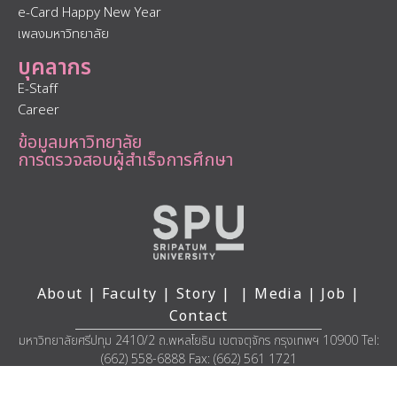
e-Card Happy New Year
เพลงมหาวิทยาลัย
บุคลากร
E-Staff
Career
ข้อมูลมหาวิทยาลัย
การตรวจสอบผู้สำเร็จการศึกษา
About
|
Faculty
|
Story
| |
Media
|
Job
|
Contact
มหาวิทยาลัยศรีปทุม 2410/2 ถ.พหลโยธิน เขตจตุจักร กรุงเทพฯ 10900 Tel:
(662) 558-6888 Fax: (662) 561 1721