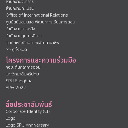
สำนักงานวิชาการ
สำนักงานทะเบียน
Office of International Relations
ศูนย์สนับสนุนและพัฒนาการเรียนการสอน
สำนักงานการคลัง
สำนักงานทุนการศึกษา
ศูนย์สหกิจศึกษาและพัฒนาอาชีพ
>> ดูทั้งหมด
โครงการและความร่วมมือ
กอช. ต้นกล้าการออม
มหาวิทยาลัยศรีปทุม
SPU Bangbua
APEC2022
สื่อประชาสัมพันธ์
Corporate Identity (CI)
Logo
Logo SPU Anniversary