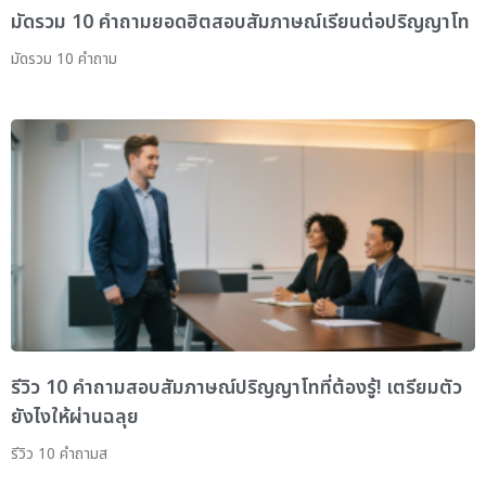
มัดรวม 10 คำถามยอดฮิตสอบสัมภาษณ์เรียนต่อปริญญาโท
มัดรวม 10 คำถาม
รีวิว 10 คำถามสอบสัมภาษณ์ปริญญาโทที่ต้องรู้! เตรียมตัว
ยังไงให้ผ่านฉลุย
รีวิว 10 คำถามส