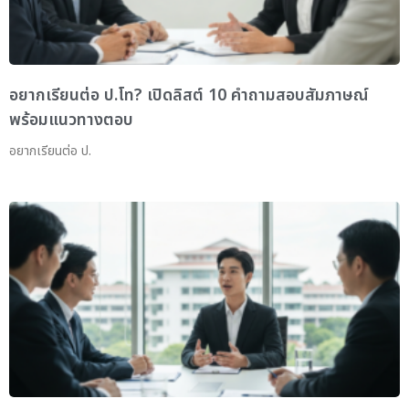
อยากเรียนต่อ ป.โท? เปิดลิสต์ 10 คำถามสอบสัมภาษณ์
พร้อมแนวทางตอบ
อยากเรียนต่อ ป.