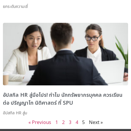
ยกระดับความเชี่
อัปสกิล HR สู่มือโปร! ทำไม นักทรัพยากรบุคคล ควรเรียน
ต่อ ปริญญาโท นิติศาสตร์ ที่ SPU
อัปสกิล HR สู่ม
« Previous
1
2
3
4
5
Next »