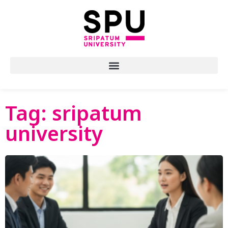
Tag: sripatum
university