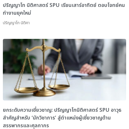
ปริญญาโท นิติศาสตร์ SPU เรียนเสาร์อาทิตย์ ตอบโจทย์คน
ทำงานยุคใหม่
ปริญญาโท นิติศา
ยกระดับความเชี่ยวชาญ: ปริญญาโทนิติศาสตร์ SPU อาวุธ
สำคัญสำหรับ ‘นักวิชาการ’ สู่ตำแหน่งผู้เชี่ยวชาญด้าน
สรรพากรและศุลกากร