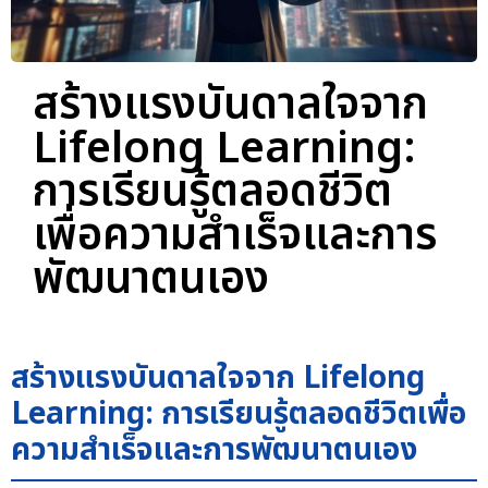
สร้างแรงบันดาลใจจาก
Lifelong Learning:
การเรียนรู้ตลอดชีวิต
เพื่อความสำเร็จและการ
พัฒนาตนเอง
สร้างแรงบันดาลใจจาก Lifelong
Learning: การเรียนรู้ตลอดชีวิตเพื่อ
ความสำเร็จและการพัฒนาตนเอง