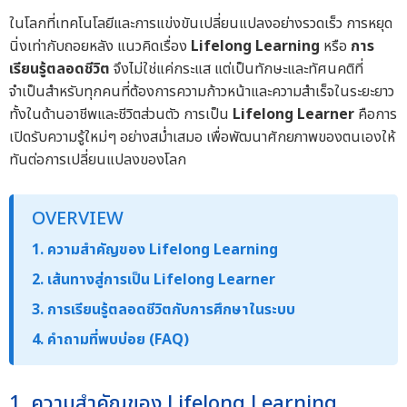
ในโลกที่เทคโนโลยีและการแข่งขันเปลี่ยนแปลงอย่างรวดเร็ว การหยุด
นิ่งเท่ากับถอยหลัง แนวคิดเรื่อง
Lifelong Learning
หรือ
การ
เรียนรู้ตลอดชีวิต
จึงไม่ใช่แค่กระแส แต่เป็นทักษะและทัศนคติที่
จำเป็นสำหรับทุกคนที่ต้องการความก้าวหน้าและความสำเร็จในระยะยาว
ทั้งในด้านอาชีพและชีวิตส่วนตัว การเป็น
Lifelong Learner
คือการ
เปิดรับความรู้ใหม่ๆ อย่างสม่ำเสมอ เพื่อพัฒนาศักยภาพของตนเองให้
ทันต่อการเปลี่ยนแปลงของโลก
OVERVIEW
1. ความสำคัญของ Lifelong Learning
2. เส้นทางสู่การเป็น Lifelong Learner
3. การเรียนรู้ตลอดชีวิตกับการศึกษาในระบบ
4. คำถามที่พบบ่อย (FAQ)
1. ความสำคัญของ Lifelong Learning