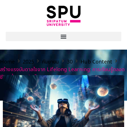
Home
2025
กันยายน
30
Hub Content
สร้างแรงบันดาลใจจาก Lifelong Learning: การเรียนรู้ตลอด
ชีวิตเพื่อความสำเร็จและการพัฒนาตนเอง