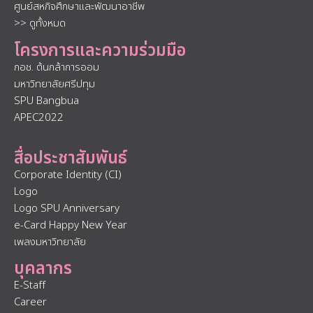
ศูนย์สหกิจศึกษาและพัฒนาอาชีพ
>> ดูทั้งหมด
โครงการและความร่วมมือ
กอช. ต้นกล้าการออม
มหาวิทยาลัยศรีปทุม
SPU Bangbua
APEC2022
สื่อประชาสัมพันธ์
Corporate Identity (CI)
Logo
Logo SPU Anniversary
e-Card Happy New Year
เพลงมหาวิทยาลัย
บุคลากร
E-Staff
Career