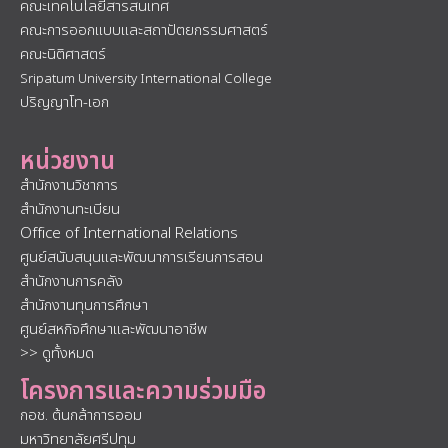
คณะเทคโนโลยีสารสนเทศ
คณะการออกแบบและสถาปัตยกรรมศาสตร์
คณะนิติศาสตร์
Sripatum University International College
ปริญญาโท-เอก
หน่วยงาน
สำนักงานวิชาการ
สำนักงานทะเบียน
Office of International Relations
ศูนย์สนับสนุนและพัฒนาการเรียนการสอน
สำนักงานการคลัง
สำนักงานทุนการศึกษา
ศูนย์สหกิจศึกษาและพัฒนาอาชีพ
>> ดูทั้งหมด
โครงการและความร่วมมือ
กอช. ต้นกล้าการออม
มหาวิทยาลัยศรีปทุม