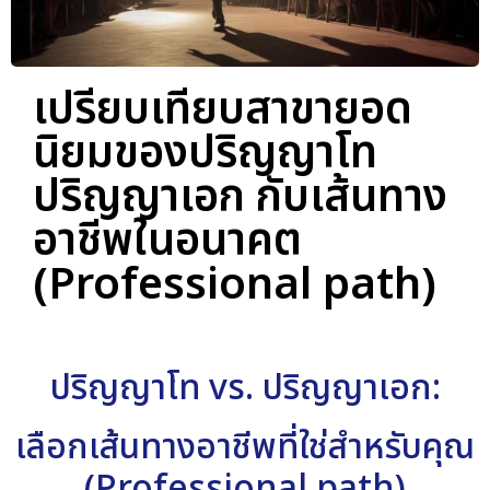
เปรียบเทียบสาขายอด
นิยมของปริญญาโท
ปริญญาเอก กับเส้นทาง
อาชีพในอนาคต
(Professional path)
ปริญญาโท vs. ปริญญาเอก:
เลือกเส้นทางอาชีพที่ใช่สำหรับคุณ
(Professional path)