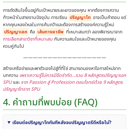
การตัดสินใจขึ้นอยู่กับเป้าหมายระยะยาวของคุณ หากต้องการความ
ก้าวหน้าในสายงานปัจจุบัน การเรียน
ปริญญาโท
อาจเป็นคำตอบ แต่
หากคุณหลงใหลในการค้นคว้าและต้องการสร้างองค์ความรู้ใหม่
ปริญญาเอก
คือ
เส้นทางอาชีพ
ที่เหมาะสมกว่า ลองพิจารณาจาก
การเลือกสาขาวิชาที่เหมาะสม
กับความสนใจและเป้าหมายของคุณ
ควบคู่กันไป
—————————————————
สร้างเครือข่ายและพาตัวเองไปสู่ที่ที่ใช่ สามารถมองหาโอกาสใหม่จาก
บทความ
เพราะความรู้ไม่ควรมีขีดจำกัด…รวม 8 หลักสูตรปริญญาเอก
SPU
และ
จาก Passion สู่ Profession ตอบโจทย์ด้วย 9 หลักสูตร
ปริญญาโทจาก SPU
4. คำถามที่พบบ่อย (FAQ)
เรียนต่อปริญญาโททันทีหลังจบปริญญาตรีดีหรือไม่?