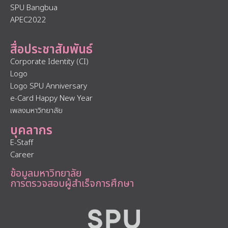
SPU Bangbua
APEC2022
สื่อประชาสัมพันธ์
Corporate Identity (CI)
Logo
Logo SPU Anniversary
e-Card Happy New Year
เพลงมหาวิทยาลัย
บุคลากร
E-Staff
Career
ข้อมูลมหาวิทยาลัย
การตรวจสอบผู้สำเร็จการศึกษา