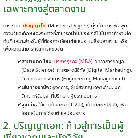
เฉพาะทางสู่ตลาดงาน
การเรียน
ปริญญาโท
(Master’s Degree) มุ่งเน้นการเพิ่มพูน
ความรู้และทักษะเฉพาะทางที่สามารถนำไปประยุกต์ใช้ในการทำงานได้
ทันที เหมาะสำหรับผู้ที่ต้องการเลื่อนตำแหน่ง, เปลี่ยนสายงาน หรือ
เพิ่มความสามารถในการแข่งขัน
สาขายอดนิยม:
บริหารธุรกิจ (MBA)
, วิทยาการข้อมูล
(Data Science), การตลาดดิจิทัล (Digital Marketing),
วิศวกรรมการจัดการ (Engineering Management)
เส้นทางอาชีพ:
ผู้จัดการ, ผู้เชี่ยวชาญเฉพาะด้าน, นัก
วิเคราะห์ข้อมูล, ที่ปรึกษา, ผู้ประกอบการ
จุดเด่น:
ใช้เวลาน้อยกว่า (1-2 ปี), เน้นทักษะปฏิบัติ, เพิ่ม
โอกาสในการได้รับตำแหน่งบริหาร
2. ปริญญาเอก: ก้าวสู่การเป็นผู้
เชี่ยวชาญและนักวิจัย