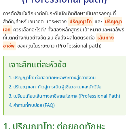
การตัดสินใจศึกษาต่อในระดับบัณฑิตศึกษาเป็นการลงทุนที่
สำคัญสำหรับอนาคต แต่ระหว่าง
ปริญญาโท
และ
ปริญญา
เอก
ควรเลือกอะไรดี? ทั้งสองหลักสูตรมีเป้าหมายและผลลัพธ์
ที่แตกต่างกันอย่างชัดเจน ซึ่งส่งผลโดยตรงต่อ
เส้นทาง
อาชีพ
ของคุณในระยะยาว (Professional path)
เจาะลึกแต่ละหัวข้อ
1. ปริญญาโท: ต่อยอดทักษะเฉพาะทางสู่ตลาดงาน
2. ปริญญาเอก: ก้าวสู่การเป็นผู้เชี่ยวชาญและนักวิจัย
3. เปรียบเทียบเส้นทางอาชีพและโอกาส (Professional Path)
4. คำถามที่พบบ่อย (FAQ)
1. ปริญญาโท: ต่อยอดทักษะ