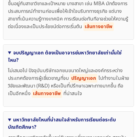
ขึ้นอยู่กับสาขาวิชาและเป้าหมาย บางสาขา เช่น MBA มักต้องการ
ประสบการณ์ทำงานก่อนเพื่อให้เข้าใจบริบททางธุรกิจ แต่บาง
สาขาที่เน้นความรู้ทางเทคนิค การเรียนต่อทันทีอาจช่วยให้ความรู้
ต่อเนื่องและเป็นประโยชน์ต่อการเริ่มต้น
เส้นทางอาชีพ
จบปริญญาเอก ต้องเป็นอาจารย์มหาวิทยาลัยเท่านั้นใช่
ไหม?
ไม่เสมอไป ปัจจุบันบริษัทเอกชนขนาดใหญ่และองค์กรระหว่าง
ประเทศต้องการผู้เชี่ยวชาญที่จบ
ปริญญาเอก
ไปทำงานในฝ่าย
วิจัยและพัฒนา (R&D) หรือเป็นที่ปรึกษาเฉพาะทางมากขึ้น ถือ
เป็นอีกหนึ่ง
เส้นทางอาชีพ
ที่น่าสนใจ
มหาวิทยาลัยไหนที่น่าสนใจสำหรับการเรียนต่อระดับ
บัณฑิตศึกษา?