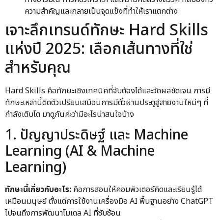
ความสำคัญและกลายเป็นจุดแข็งที่ทำให้เราแตกต่าง
เจาะลึกเทรนด์ทักษะ Hard Skills
แห่งปี 2025: เลือกเส้นทางที่ใช่
สำหรับคุณ
Hard Skills คือทักษะเชิงเทคนิคที่จับต้องได้และวัดผลชัดเจน การมี
ทักษะเหล่านี้ติดตัวเปรียบเสมือนการมีตั๋วผ่านประตูสู่สายงานใหม่ๆ ที่
กำลังเติบโต มาดูกันค่ะว่ามีอะไรน่าสนใจบ้าง
1. ปัญญาประดิษฐ์ และ Machine
Learning (AI & Machine
Learning)
ทักษะนี้เกี่ยวกับอะไร:
คือการสอนให้คอมพิวเตอร์คิดและเรียนรู้ได้
เหมือนมนุษย์ ตั้งแต่การใช้งานเครื่องมือ AI พื้นฐานอย่าง ChatGPT
ไปจนถึงการพัฒนาโมเดล AI ที่ซับซ้อน