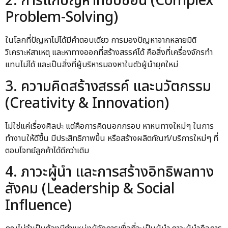
2. การแก้ปัญหาที่ซับซ้อน (Complex
Problem-Solving)
ในโลกที่ปัญหาไม่ได้มีคำตอบเดียว การมองปัญหาจากหลายมิติ
วิเคราะห์สาเหตุ และหาทางออกที่สร้างสรรค์ได้ คือสิ่งที่เครื่องจักรทำ
แทนไม่ได้ และเป็นสิ่งที่ผู้บริหารมองหาในตัวผู้นำยุคใหม่
3. ความคิดสร้างสรรค์ และนวัตกรรม
(Creativity & Innovation)
ไม่ใช่แค่เรื่องศิลปะ แต่คือการคิดนอกกรอบ หาหนทางใหม่ๆ ในการ
ทำงานให้ดีขึ้น มีประสิทธิภาพขึ้น หรือสร้างผลิตภัณฑ์/บริการใหม่ๆ ที่
ตอบโจทย์ลูกค้าได้ดีกว่าเดิม
4. ภาวะผู้นำ และการสร้างอิทธิพลทาง
สังคม (Leadership & Social
Influence)