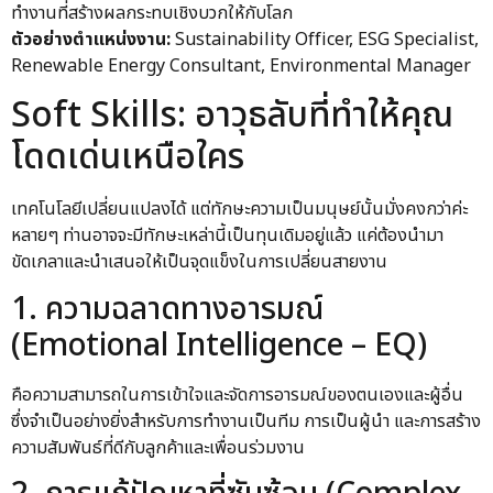
ทำงานที่สร้างผลกระทบเชิงบวกให้กับโลก
ตัวอย่างตำแหน่งงาน:
Sustainability Officer, ESG Specialist,
Renewable Energy Consultant, Environmental Manager
Soft Skills: อาวุธลับที่ทำให้คุณ
โดดเด่นเหนือใคร
เทคโนโลยีเปลี่ยนแปลงได้ แต่ทักษะความเป็นมนุษย์นั้นมั่งคงกว่าค่ะ
หลายๆ ท่านอาจจะมีทักษะเหล่านี้เป็นทุนเดิมอยู่แล้ว แค่ต้องนำมา
ขัดเกลาและนำเสนอให้เป็นจุดแข็งในการเปลี่ยนสายงาน
1. ความฉลาดทางอารมณ์
(Emotional Intelligence – EQ)
คือความสามารถในการเข้าใจและจัดการอารมณ์ของตนเองและผู้อื่น
ซึ่งจำเป็นอย่างยิ่งสำหรับการทำงานเป็นทีม การเป็นผู้นำ และการสร้าง
ความสัมพันธ์ที่ดีกับลูกค้าและเพื่อนร่วมงาน