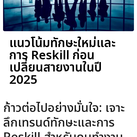
แนวโน้มทักษะใหม่และ
การ Reskill ก่อน
เปลี่ยนสายงานในปี
2025
ก้าวต่อไปอย่างมั่นใจ: เจาะ
ลึกเทรนด์ทักษะและการ