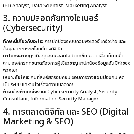
(BI) Analyst, Data Scientist, Marketing Analyst
3. ความปลอดภัยทางไซเบอร์
(Cybersecurity)
ทักษะนี้เกี่ยวกับอะไร:
การปกป้องระบบคอมพิวเตอร์ เครือข่าย และ
ข้อมูลจากการถูกโจมตีทางดิจิทัล
ทำไมถึงสำคัญ:
เมื่อทุกอย่างออนไลน์มากขึ้น ความเสี่ยงก็มากขึ้น
ตาม องค์กรทุกขนาดต้องการผู้เชี่ยวชาญมาปกป้องข้อมูลอันมีค่าของ
พวกเขา
เหมาะกับใคร:
คนที่ละเอียดรอบคอบ ชอบการวางแผนป้องกัน คิด
เป็นระบบ และสนใจเรื่องความปลอดภัย
ตัวอย่างตำแหน่งงาน:
Cybersecurity Analyst, Security
Consultant, Information Security Manager
4. การตลาดดิจิทัล และ SEO (Digital
Marketing & SEO)