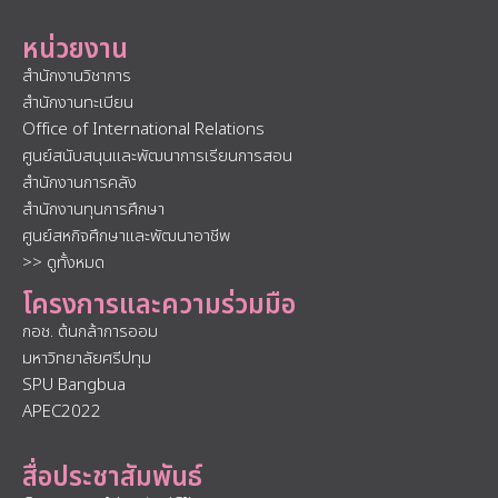
หน่วยงาน
สำนักงานวิชาการ
สำนักงานทะเบียน
Office of International Relations
ศูนย์สนับสนุนและพัฒนาการเรียนการสอน
สำนักงานการคลัง
สำนักงานทุนการศึกษา
ศูนย์สหกิจศึกษาและพัฒนาอาชีพ
>> ดูทั้งหมด
โครงการและความร่วมมือ
กอช. ต้นกล้าการออม
มหาวิทยาลัยศรีปทุม
SPU Bangbua
APEC2022
สื่อประชาสัมพันธ์