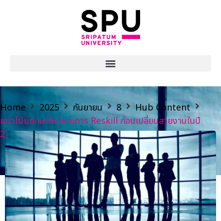
Home
2025
กันยายน
8
Hub Content
แนวโน้มทักษะใหม่และการ Reskill ก่อนเปลี่ยนสายงานในปี
2025