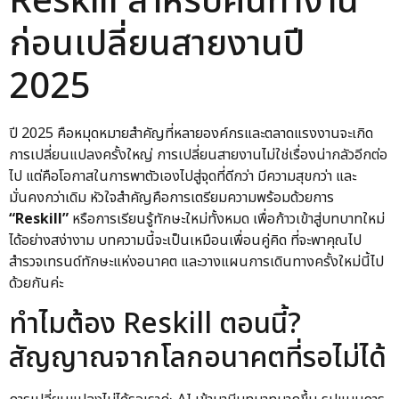
Reskill สำหรับคนทำงาน
ก่อนเปลี่ยนสายงานปี
2025
ปี 2025 คือหมุดหมายสำคัญที่หลายองค์กรและตลาดแรงงานจะเกิด
การเปลี่ยนแปลงครั้งใหญ่ การเปลี่ยนสายงานไม่ใช่เรื่องน่ากลัวอีกต่อ
ไป แต่คือโอกาสในการพาตัวเองไปสู่จุดที่ดีกว่า มีความสุขกว่า และ
มั่นคงกว่าเดิม หัวใจสำคัญคือการเตรียมความพร้อมด้วยการ
“Reskill”
หรือการเรียนรู้ทักษะใหม่ทั้งหมด เพื่อก้าวเข้าสู่บทบาทใหม่
ได้อย่างสง่างาม บทความนี้จะเป็นเหมือนเพื่อนคู่คิด ที่จะพาคุณไป
สำรวจเทรนด์ทักษะแห่งอนาคต และวางแผนการเดินทางครั้งใหม่นี้ไป
ด้วยกันค่ะ
ทำไมต้อง Reskill ตอนนี้?
สัญญาณจากโลกอนาคตที่รอไม่ได้