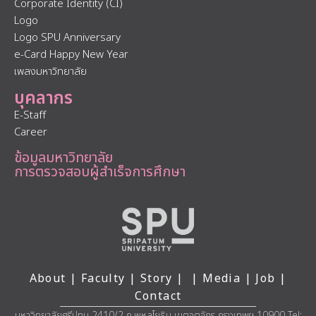
Corporate Identity (CI)
Logo
Logo SPU Anniversary
e-Card Happy New Year
เพลงมหาวิทยาลัย
บุคลากร
E-Staff
Career
ข้อมูลมหาวิทยาลัย
การตรวจสอบผู้สำเร็จการศึกษา
About
|
Faculty
|
Story
| |
Media
|
Job
|
Contact
มหาวิทยาลัยศรีปทุม 2410/2 ถ.พหลโยธิน เขตจตุจักร กรุงเทพฯ 10900 Tel: