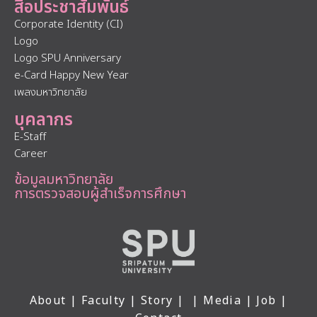
สื่อประชาสัมพันธ์
Corporate Identity (CI)
Logo
Logo SPU Anniversary
e-Card Happy New Year
เพลงมหาวิทยาลัย
บุคลากร
E-Staff
Career
ข้อมูลมหาวิทยาลัย
การตรวจสอบผู้สำเร็จการศึกษา
About
|
Faculty
|
Story
| |
Media
|
Job
|