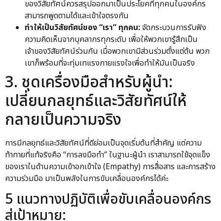
ของวิสัยทัศน์ควรสรุปออกมาเป็นประโยคที่ทุกคนในองค์กร
สามารถพูดตามได้และเข้าใจตรงกัน
ทำให้เป็นวิสัยทัศน์ของ “เรา” ทุกคน:
จัดกระบวนการรับฟัง
ความคิดเห็นจากบุคลากรทุกระดับ เพื่อให้พวกเขารู้สึกเป็น
เจ้าของวิสัยทัศน์ร่วมกัน เมื่อพวกเขามีส่วนร่วมตั้งแต่ต้น พวก
เขาก็พร้อมที่จะทุ่มเทแรงกายแรงใจเพื่อทำให้มันเป็นจริง
3. ชุดเครื่องมือสำหรับผู้นำ:
เปลี่ยนกลยุทธ์และวิสัยทัศน์ให้
กลายเป็นความจริง
การมีกลยุทธ์และวิสัยทัศน์ที่ดีย่อมเป็นจุดเริ่มต้นที่สำคัญ แต่ความ
ท้าทายที่แท้จริงคือ “การลงมือทำ” ในฐานะผู้นำ เราสามารถใช้จุดแข็ง
ของเราในด้านความเข้าอกเข้าใจ (Empathy) การสื่อสาร และการสร้าง
ความร่วมมือ มาเป็นพลังในการขับเคลื่อนองค์กรได้ค่ะ
5 แนวทางปฏิบัติเพื่อขับเคลื่อนองค์กร
สู่เป้าหมาย: