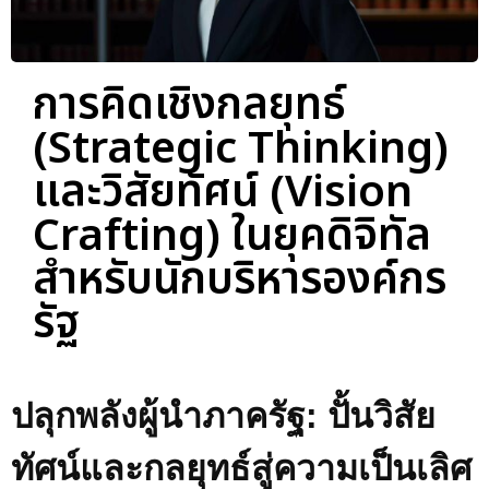
การคิดเชิงกลยุทธ์
(Strategic Thinking)
และวิสัยทัศน์ (Vision
Crafting) ในยุคดิจิทัล
สำหรับนักบริหารองค์กร
รัฐ
ปลุกพลังผู้นำภาครัฐ: ปั้นวิสัย
ทัศน์และกลยุทธ์สู่ความเป็นเลิศ