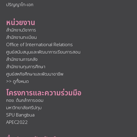
ปริญญาโท-เอก
หน่วยงาน
สำนักงานวิชาการ
สำนักงานทะเบียน
Office of International Relations
ศูนย์สนับสนุนและพัฒนาการเรียนการสอน
สำนักงานการคลัง
สำนักงานทุนการศึกษา
ศูนย์สหกิจศึกษาและพัฒนาอาชีพ
>> ดูทั้งหมด
โครงการและความร่วมมือ
กอช. ต้นกล้าการออม
มหาวิทยาลัยศรีปทุม
SPU Bangbua
APEC2022