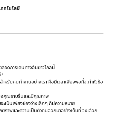
เทคโนโลยี
ณตลอดการเดินทางอันยาวไกลนี้
่?
ุด สำหรับคนทำงานอย่างเรา คือมีเวลาเพียงพอที่จะทำหัวข้อ
ยของคุณราบรื่นและมีคุณภาพ
้จะเป็นเพียงช่องว่างเล็กๆ ก็มีความหมาย
งศักยภาพและความเป็นตัวตนออกมาอย่างเต็มที่ จงเลือก