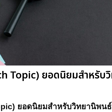
arch Topic) ยอดนิยมสำหรับ
Topic) ยอดนิยมสำหรับวิทยานิพน