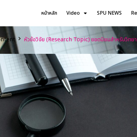
หน้าหลัก
Video
SPU NEWS
Rev
ntent
หัวข้อวิจัย (Research Topic) ยอดนิยมสำหรับวิท