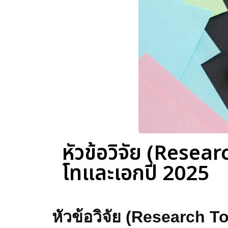
หัวข้อวิจัย (Rese
โทและเอกปี 2025
หัวข้อวิจัย (Research 