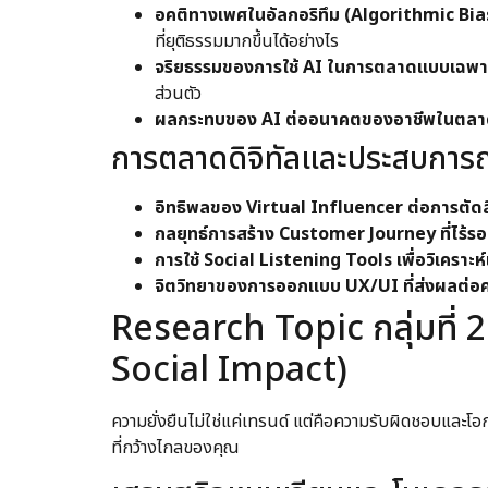
อคติทางเพศในอัลกอริทึม (Algorithmic Bia
ที่ยุติธรรมมากขึ้นได้อย่างไร
จริยธรรมของการใช้ AI ในการตลาดแบบเฉพา
ส่วนตัว
ผลกระทบของ AI ต่ออนาคตของอาชีพในตลา
การตลาดดิจิทัลและประสบการณ
อิทธิพลของ Virtual Influencer ต่อการตัดส
กลยุทธ์การสร้าง Customer Journey ที่ไร้ร
การใช้ Social Listening Tools เพื่อวิเคราะ
จิตวิทยาของการออกแบบ UX/UI ที่ส่งผลต่อค
Research Topic กลุ่มที่ 
Social Impact)
ความยั่งยืนไม่ใช่แค่เทรนด์ แต่คือความรับผิดชอบและโอก
ที่กว้างไกลของคุณ