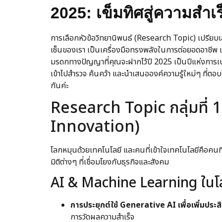
2025: เข็มทิศสู่ความสำเ
การเลือกหัวข้อวิทยานิพนธ์ (Research Topic) เปรียบเส
เซ็นของเรา เป็นเครื่องมือทรงพลังในการต่อยอดอาชีพ แ
มรดกทางปัญญาที่คุณจะฝากไว้ปี 2025 เป็นปีแห่งการเปลี่
เข้าไปสำรวจ ค้นคว้า และนำเสนอองค์ความรู้ใหม่ๆ ที่ตอ
กันค่ะ
Research Topic กลุ่มที่ 1
Innovation)
โลกหมุนด้วยเทคโนโลยี และคนที่เข้าใจเทคโนโลยีคือคนท
มิติต่างๆ ที่เชื่อมโยงกับธุรกิจและสังคม
AI & Machine Learning ในโล
การประยุกต์ใช้ Generative AI เพื่อเพิ่มปร
การวัดผลความสำเร็จ