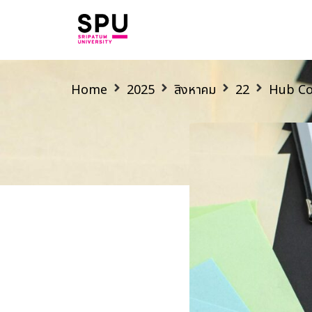
Home
2025
สิงหาคม
22
Hub Co