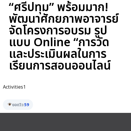
“ศรีปทุม” พร้อมมาก!
พัฒนาศักยภาพอาจารย์
จัดโครงการอบรม รูป
แบบ Online “การวัด
และประเมินผลในการ
เรียนการสอนออนไลน์
Activities1
ยอดวิว:
59