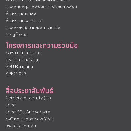
ศูนย์สนับสนุนและพัฒนาการเรียนการสอน
สำนักงานการคลัง
สำนักงานทุนการศึกษา
ศูนย์สหกิจศึกษาและพัฒนาอาชีพ
>> ดูทั้งหมด
โครงการและความร่วมมือ
กอช. ต้นกล้าการออม
มหาวิทยาลัยศรีปทุม
SPU Bangbua
APEC2022
สื่อประชาสัมพันธ์
Corporate Identity (CI)
Logo
Logo SPU Anniversary
e-Card Happy New Year
เพลงมหาวิทยาลัย