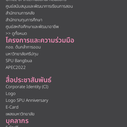
ศูนย์สนับสนุนและพัฒนาการเรียนการสอน
สำนักงานการคลัง
สำนักงานทุนการศึกษา
ศูนย์สหกิจศึกษาและพัฒนาอาชีพ
>> ดูทั้งหมด
โครงการและความร่วมมือ
กอช. ต้นกล้าการออม
มหาวิทยาลัยศรีปทุม
SPU Bangbua
APEC2022
สื่อประชาสัมพันธ์
Corporate Identity (CI)
Logo
Logo SPU Anniversary
E-Card
เพลงมหาวิทยาลัย
บุคลากร