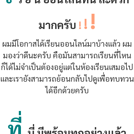
!
!
มากครับ
!
ผมมีโอกาสได้เรียนออนไลน์มาบ้างแล้ว ผม
มองว่าดีนะครับ คือมันสามารถเรียนที่ไหน
ก็ได้ไม่จำเป็นต้องอยู่แต่ในห้องเรียนเสมอไป
และเรายังสามารถย้อนกลับไปดูเพื่อทบทวน
ได้อีกด้วยครับ
ที่
นี่ มีพร้อมทุกอย่างแล้ว