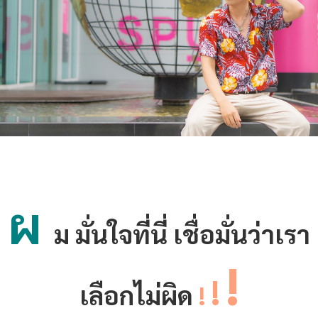
ผ
ม มั่นใจที่นี่ เชื่อมั่นว่าเรา
!
!
เลือกไม่ผิด
!