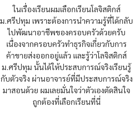
ในเรื่องเรียนผมเลือกเรียนโลจิสติกส์
ม.ศรีปทุม เพราะต้องการนำความรู้ที่ได้กลับ
ไปพัฒนาอาชีพของครอบครัวด้วยครับ
เนื่องจากครอบครัวทำธุรกิจเกี่ยวกับการ
ค้าขายส่งออกอยู่แล้ว และรู้ว่าโลจิสติกส์
ม.ศรีปทุม นั้นได้ให้ประสบการณ์จริงเรียนรู้
กับตัวจริง ผ่านอาจารย์ที่มีประสบการณ์จริง
มาสอนด้วย ผมเลยมั่นใจว่าตัวเองตัดสินใจ
ถูกต้องที่เลือกเรียนที่นี่