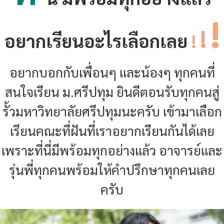
!
!
อยากเรียนอะไรเลือกเลย
!
อยากบอกกับเพื่อนๆ และน้องๆ ทุกคนที่
สนใจเรียน ม.ศรีปทุม ยินดีตอนรับทุกคนสู่
รั้วมหาวิทยาลัยศรีปทุมนะครับ เข้ามาเลือก
เรียนคณะที่ฝันที่เราอยากเรียนกันได้เลย
เพราะที่นี่มีพร้อมทุกอย่างแล้ว อาจารย์และ
รุ่นพี่ทุกคนพร้อมให้คำปรึกษาทุกคนเลย
ครับ