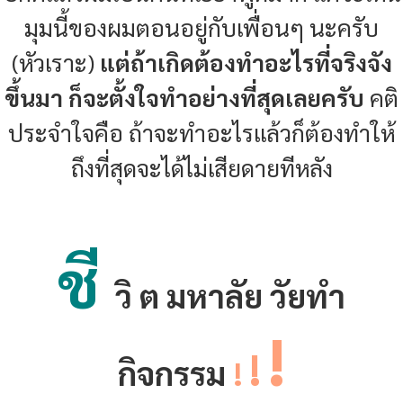
มุมนี้ของผมตอนอยู่กับเพื่อนๆ นะครับ
(หัวเราะ)
แต่ถ้าเกิดต้องทำอะไรที่จริงจัง
ขึ้นมา ก็จะตั้งใจทำอย่างที่สุดเลยครับ
คติ
ประจำใจคือ ถ้าจะทำอะไรแล้วก็ต้องทำให้
ถึงที่สุดจะได้ไม่เสียดายทีหลัง
ชี
วิ ต มหาลัย วัยทำ
!
!
กิจกรรม
!