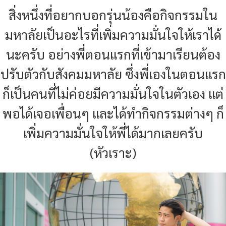
สิ่งหนึ่งที่อยากบอกรุ่นน้องคือกิจกรรมใน
มหาลัยเป็นอะไรที่เพิ่มความมั่นใจให้เราได้
นะครับ อย่างพี่ตอนแรกที่เข้ามาเรียนต้อง
ปรับตัวกับสังคมมหาลัย ซึ่งพี่เองในตอนแรก
ก็เป็นคนที่ไม่ค่อยมีความมั่นใจในตัวเอง แต่
พอได้เจอเพื่อนๆ และได้ทำกิจกรรมต่างๆ ก็
เพิ่มความมั่นใจให้พี่ได้มากเลยครับ
(หัวเราะ)