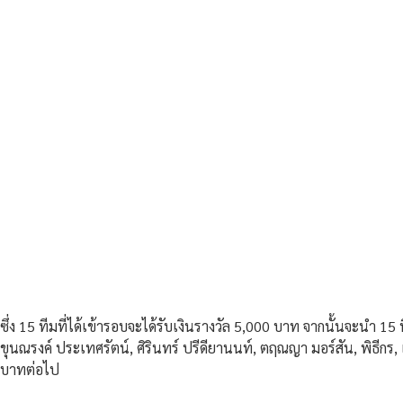
ซึ่ง 15 ทีมที่ได้เข้ารอบจะได้รับเงินรางวัล 5,000 บาท จากนั้นจะนำ 1
ขุนณรงค์ ประเทศรัตน์, ศิรินทร์ ปรีดียานนท์, ตฤณญา มอร์สัน, พิธี
บาทต่อไป