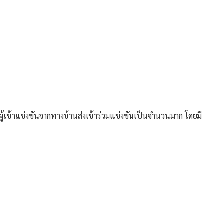
ที่ผู้เข้าแข่งขันจากทางบ้านส่งเข้าร่วมแข่งขันเป็นจำนวนมาก โดยมี