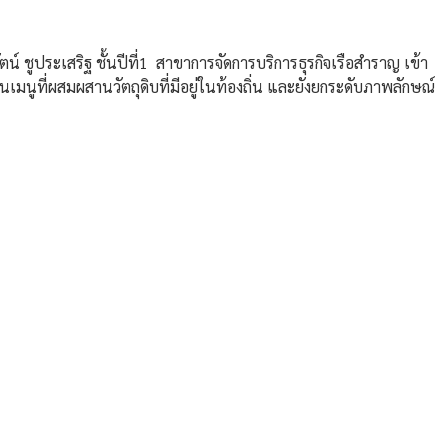
ตน์ ชูประเสริฐ ชั้นปีที่1 สาขาการจัดการบริการธุรกิจเรือสำราญ เข้า
็นเมนูที่ผสมผสานวัตถุดิบที่มีอยู่ในท้องถิ่น และยังยกระดับภาพลักษณ์