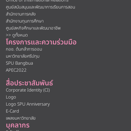
Office of International Relations
ศูนย์สนับสนุนและพัฒนาการเรียนการสอน
สำนักงานการคลัง
สำนักงานทุนการศึกษา
ศูนย์สหกิจศึกษาและพัฒนาอาชีพ
>> ดูทั้งหมด
โครงการและความร่วมมือ
กอช. ต้นกล้าการออม
มหาวิทยาลัยศรีปทุม
SPU Bangbua
APEC2022
สื่อประชาสัมพันธ์
Corporate Identity (CI)
Logo
Logo SPU Anniversary
E-Card
เพลงมหาวิทยาลัย
บุคลากร