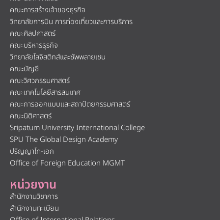
คณะการสร้างเจ้าของธุรกิจ
วิทยาลัยการบิน การท่องเที่ยวและการบริการ
คณะศิลปศาสตร์
คณะบริหารธุรกิจ
วิทยาลัยโลจิสติกส์และซัพพลายเชน
คณะบัญชี
คณะวิศวกรรมศาสตร์
คณะเทคโนโลยีสารสนเทศ
คณะการออกแบบและสถาปัตยกรรมศาสตร์
คณะนิติศาสตร์
Sripatum University International College
SPU The Global Design Academy
ปริญญาโท-เอก
Office of Foreign Education MGMT
หน่วยงาน
สำนักงานวิชาการ
สำนักงานทะเบียน