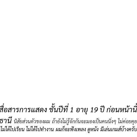
อสารการแสดง ชั้นปีที่ 1 อายุ 19 ปี ก่อนหน้านี
มธานี
นิสัยส่วนตัวของผม ถ้ายังไม่รู้จักกันจะมองเป็นคนนิ่งๆ ไม่ค่อยคุ
ไม่ได้ไปเรียน ไม่ได้ไปทำงาน ผมก็จะฟังเพลง ดูหนัง มีเล่นเกมส์บ้างครับ