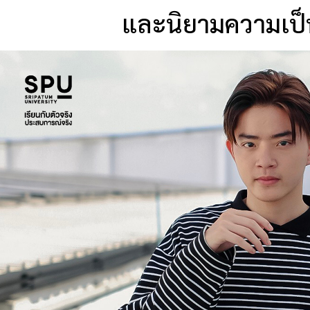
และนิยามความเป็