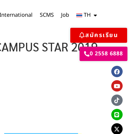
International
SCMS
Job
TH
สมัครเรียน
EN CAMPUS STAR 2019
0 2558 6888