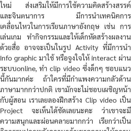
ใหม่ ส่งเสริมให้มีการใช้ความคิดสร้างสรรค์
และจินตนาการ มีการนำเทคนิคการ
เคลื่อนไหวในการเรียนภาษาอังกฤษ เช่น การ
เล่นเกม ทำกิจกรรมและให้เด็กหัดสร้างผลงาน
ด้วยสื่อ อาจจะเป็นในรูป Activity ที่มีการนำ
Info graphic มาใช้ หรือจูงใจให้ interact ผ่าน
ระบบonline, ทำ clip video ซึ่งด็กๆ ชอบแนว
นี้กันมากค่ะ ถ้าใครที่มีกำแพงความกลัวด้าน
ภาษามากกว่าปกติ เขามักจะไม่ชอบเผชิญหน้า
กับผู้สอน เราเลยลองฝึกสร้าง Clip video เป็น
Project จะเห็นได้ชัดเลยนะคะ ว่าเขาจะมี
ความสนุกและผ่อนคลายมากกว่า เรียกว่าเป็น