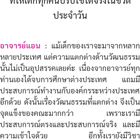
ประจำวัน
อาจารย์แอน :
แม้เด็กของเราจะมาจากหลาก
หลายประเทศ แต่ความแตกต่างด้านวัฒนธรรม
นั้นไม่เป็นอุปสรรคเลยค่ะ เนื่องจากอาจารย์ทุก
ท่านเองได้จบการศึกษาต่างประเทศ แถมมี
ประสบการณ์ทำงานกับองค์กรระหว่างประเทศ
อีกด้วย ดังนั้นเรื่องวัฒนธรรมที่แตกต่าง จึงเป็น
จุดแข็งของคณะมากกว่า เพราะเรามี
ประสบการณ์ตรงและประสบการณ์จริง และมี
ความเข้าใจด้วย อีกทั้งเรายังมีวิชา