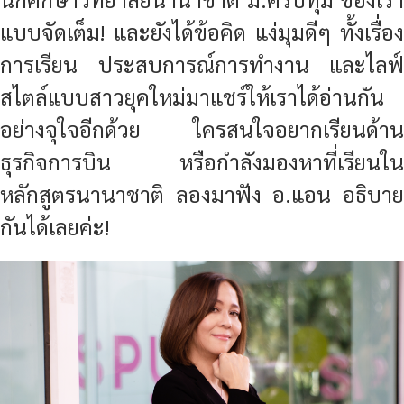
แบบจัดเต็ม! และยังได้ข้อคิด แง่มุมดีๆ ทั้งเรื่อง
การเรียน ประสบการณ์การทำงาน และไลฟ์
สไตล์แบบสาวยุคใหม่มาแชร์ให้เราได้อ่านกัน
อย่างจุใจอีกด้วย ใครสนใจอยากเรียนด้าน
ธุรกิจการบิน หรือกำลังมองหาที่เรียนใน
หลักสูตรนานาชาติ ลองมาฟัง อ.แอน อธิบาย
กันได้เลยค่ะ!