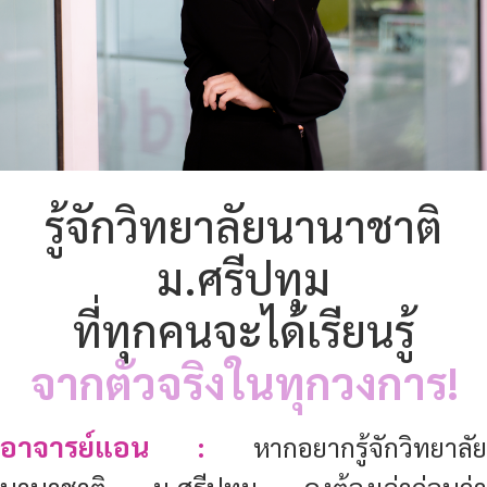
รู้จักวิทยาลัยนานาชาติ
ม.ศรีปทุม
ที่ทุกคนจะได้เรียนรู้
จากตัวจริงในทุกวงการ!
อาจารย์แอน :
หากอยากรู้จักวิทยาลัย