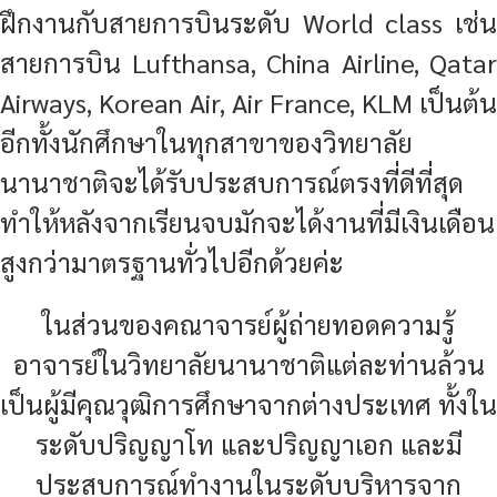
ฝึกงานกับสายการบินระดับ World class เช่น
สายการบิน Lufthansa, China Airline, Qatar
Airways, Korean Air, Air France, KLM เป็นต้น
อีกทั้งนักศึกษาในทุกสาขาของวิทยาลัย
นานาชาติจะได้รับประสบการณ์ตรงที่ดีที่สุด
ทำให้หลังจากเรียนจบมักจะได้งานที่มีเงินเดือน
สูงกว่ามาตรฐานทั่วไปอีกด้วยค่ะ
ในส่วนของคณาจารย์ผู้ถ่ายทอดความรู้
อาจารย์ในวิทยาลัยนานาชาติแต่ละท่านล้วน
เป็นผู้มีคุณวุฒิการศึกษาจากต่างประเทศ ทั้งใน
ระดับปริญญาโท และปริญญาเอก และมี
ประสบการณ์ทำงานในระดับบริหารจาก