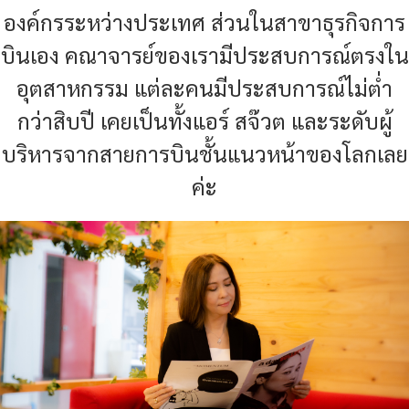
องค์กรระหว่างประเทศ ส่วนในสาขาธุรกิจการ
บินเอง คณาจารย์ของเรามีประสบการณ์ตรงใน
อุตสาหกรรม แต่ละคนมีประสบการณ์ไม่ต่ำ
กว่าสิบปี เคยเป็นทั้งแอร์ สจ๊วต และระดับผู้
บริหารจากสายการบินชั้นแนวหน้าของโลกเลย
ค่ะ