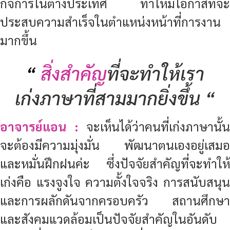
กิจการในต่างประเทศ ทำให้มีโอกาสที่จะ
ประสบความสำเร็จในตำแหน่งหน้าที่การงาน
มากขึ้น
“
สิ่งสำคัญ
ที่จะทำให้เรา
เก่งภาษาที่สามมากยิ่งขึ้น “
อาจารย์แอน :
จะเห็นได้ว่าคนที่เก่งภาษานั้น
จะต้องมีความมุ่งมั่น พัฒนาตนเองอยู่เสมอ
และหมั่นฝึกฝนค่ะ ซึ่งปัจจัยสำคัญที่จะทำให้
เก่งคือ แรงจูงใจ ความตั้งใจจริง การสนับสนุน
และการผลักดันจากครอบครัว สถานศึกษา
และสังคมแวดล้อมเป็นปัจจัยสำคัญในอันดับ