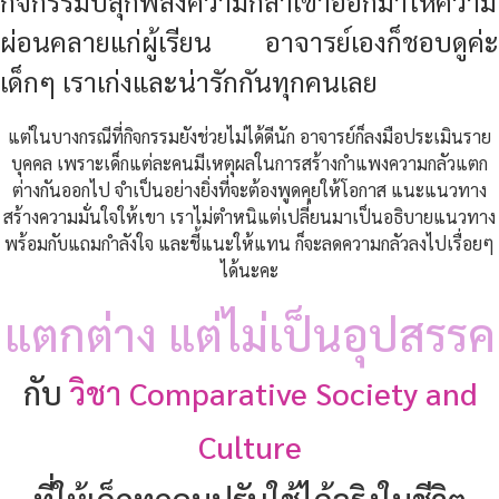
กิจกรรมปลุกพลังความกล้าเขาออกมาให้ความ
ผ่อนคลายแก่ผู้เรียน อาจารย์เองก็ชอบดูค่ะ
เด็กๆ เราเก่งและน่ารักกันทุกคนเลย
แต่ในบางกรณีที่กิจกรรมยังช่วยไม่ได้ดีนัก อาจารย์ก็ลงมือประเมินราย
บุคคล เพราะเด็กแต่ละคนมีเหตุผลในการสร้างกำแพงความกลัวแตก
ต่างกันออกไป จำเป็นอย่างยิ่งที่จะต้องพูดคุยให้โอกาส แนะแนวทาง
สร้างความมั่นใจให้เขา เราไม่ตำหนิแต่เปลี่ยนมาเป็นอธิบายแนวทาง
พร้อมกับแถมกำลังใจ และชี้แนะให้แทน ก็จะลดความกลัวลงไปเรื่อยๆ
ได้นะคะ
แตกต่าง แต่ไม่เป็นอุปสรรค
กับ
วิชา Comparative Society and
Culture
ที่ให้เด็กทุกคนปรับใช้ได้จริงในชีวิต