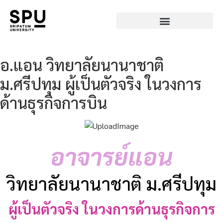
อ.แอน วิทยาลัยนานาชาติ
ม.ศรีปทุม ผู้เป็นตัวจริง ในวงการ
ด้านธุรกิจการบิน
อาจารย์แอน
วิทยาลัยนานาชาติ ม.ศรีปทุม
ผู้เป็นตัวจริง ในวงการด้านธุรกิจการ