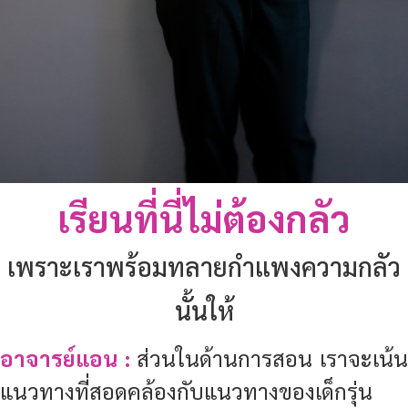
เรียนที่นี่ไม่ต้องกลัว
เพราะเราพร้อมทลายกำแพงความกลัว
นั้นให้
อาจารย์แอน :
ส่วนในด้านการสอน เราจะเน้
แนวทางที่สอดคล้องกับแนวทางของเด็กรุ่น