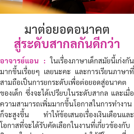
มาต่อยอดอนาคต
สู่ระดับสากลกันดีกว่า
อาจารย์แอน :
ในเรื่องภาษาเด็กสมัยนี้เก่งกัน
มากขึ้นเรื่อยๆ เลยนะคะ และการเรียนภาษาที่
สามถือเป็นการยกระดับเพื่อต่อยอดสู่อนาคต
ของเด็ก ซึ่งจะได้เปรียบในระดับสากล และเมื่อ
ความสามารถเพิ่มมากขึ้นโอกาสในการทำงาน
ก็จะสูงขึ้น ทำให้ข้อเสนอเรื่องเงินเดือนและ
โอกาสที่จะได้รับคัดเลือกในงานที่เกี่ยวข้องกับ