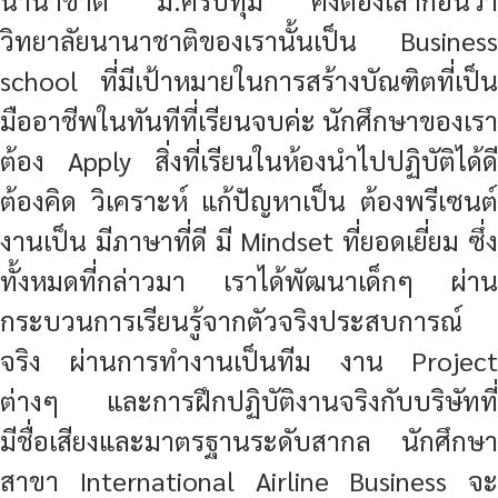
นานาชาติ ม.ศรีปทุม คงต้องเล่าก่อนว่า
วิทยาลัยนานาชาติของเรานั้นเป็น Business
school ที่มีเป้าหมายในการสร้างบัณฑิตที่เป็น
มืออาชีพในทันทีที่เรียนจบค่ะ นักศึกษาของเรา
ต้อง Apply สิ่งที่เรียนในห้องนำไปปฏิบัติได้ดี
ต้องคิด วิเคราะห์ แก้ปัญหาเป็น ต้องพรีเซนต์
งานเป็น มีภาษาที่ดี มี Mindset ที่ยอดเยี่ยม ซึ่ง
ทั้งหมดที่กล่าวมา เราได้พัฒนาเด็กๆ ผ่าน
กระบวนการเรียนรู้จากตัวจริงประสบการณ์
จริง ผ่านการทำงานเป็นทีม งาน Project
ต่างๆ และการฝึกปฏิบัติงานจริงกับบริษัทที่
มีชื่อเสียงและมาตรฐานระดับสากล นักศึกษา
สาขา International Airline Business จะ