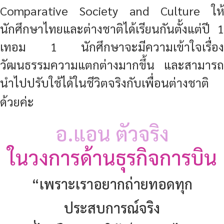
Comparative Society and Culture ให้
นักศึกษาไทยและต่างชาติได้เรียนกันตั้งแต่ปี 1
เทอม 1 นักศึกษาจะมีความเข้าใจเรื่อง
วัฒนธรรมความแตกต่างมากขึ้น และสามารถ
นำไปปรับใช้ได้ในชีวิตจริงกับเพื่อนต่างชาติ
ด้วยค่ะ
อ.แอน ตัวจริง
ในวงการด้านธุรกิจการบิน
“เพราะเราอยากถ่ายทอดทุก
ประสบการณ์จริง