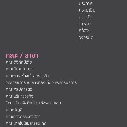
ประกาศ
ความเป็น
ส่วนตัว
สำหรับ
กล้อง
วงจรปิด
คณะ / สาขา
คณะดิจิทัลมีเดีย
คณะนิเทศศาสตร์
คณะการสร้างเจ้าของธุรกิจ
วิทยาลัยการบิน การท่องเที่ยวและการบริการ
คณะศิลปศาสตร์
คณะบริหารธุรกิจ
วิทยาลัยโลจิสติกส์และซัพพลายเชน
คณะบัญชี
คณะวิศวกรรมศาสตร์
คณะเทคโนโลยีสารสนเทศ