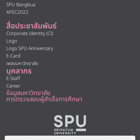
SPU Bangbua
APEC2022
สื่อประชาสัมพันธ์
Corporate Identity (CI)
Logo
Logo SPU Anniversary
E-Card
เพลงมหาวิทยาลัย
บุคลากร
E-Staff
Career
ข้อมูลมหาวิทยาลัย
การตรวจสอบผู้สำเร็จการศึกษา