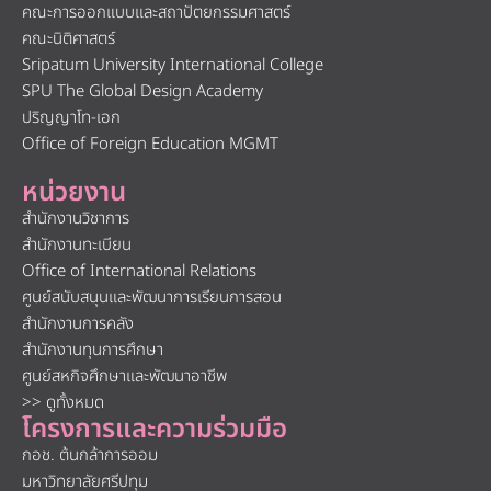
คณะการออกแบบและสถาปัตยกรรมศาสตร์
คณะนิติศาสตร์
Sripatum University International College
SPU The Global Design Academy
ปริญญาโท-เอก
Office of Foreign Education MGMT
หน่วยงาน
สำนักงานวิชาการ
สำนักงานทะเบียน
Office of International Relations
ศูนย์สนับสนุนและพัฒนาการเรียนการสอน
สำนักงานการคลัง
สำนักงานทุนการศึกษา
ศูนย์สหกิจศึกษาและพัฒนาอาชีพ
>> ดูทั้งหมด
โครงการและความร่วมมือ
กอช. ต้นกล้าการออม
มหาวิทยาลัยศรีปทุม