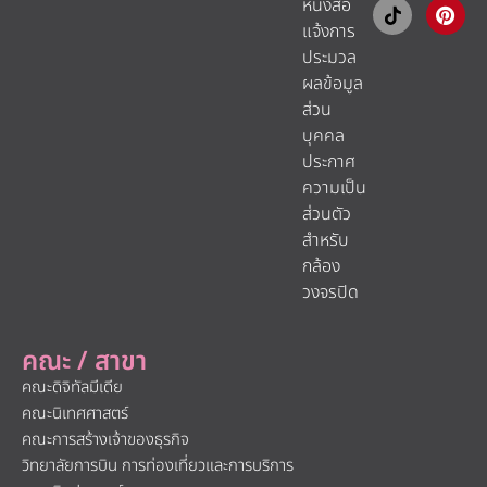
หนังสือ
แจ้งการ
ประมวล
ผลข้อมูล
ส่วน
บุคคล
ประกาศ
ความเป็น
ส่วนตัว
สำหรับ
กล้อง
วงจรปิด
คณะ / สาขา
คณะดิจิทัลมีเดีย
คณะนิเทศศาสตร์
คณะการสร้างเจ้าของธุรกิจ
วิทยาลัยการบิน การท่องเที่ยวและการบริการ