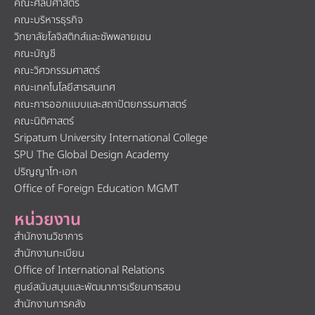
คณะศิลปศาสตร์
คณะบริหารธุรกิจ
วิทยาลัยโลจิสติกส์และซัพพลายเชน
คณะบัญชี
คณะวิศวกรรมศาสตร์
คณะเทคโนโลยีสารสนเทศ
คณะการออกแบบและสถาปัตยกรรมศาสตร์
คณะนิติศาสตร์
Sripatum University International College
SPU The Global Design Academy
ปริญญาโท-เอก
Office of Foreign Education MGMT
หน่วยงาน
สำนักงานวิชาการ
สำนักงานทะเบียน
Office of International Relations
ศูนย์สนับสนุนและพัฒนาการเรียนการสอน
สำนักงานการคลัง