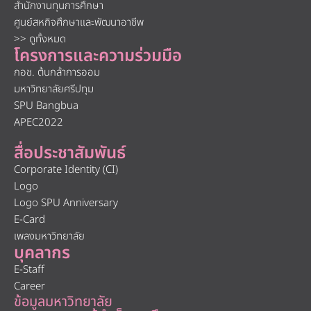
สำนักงานทุนการศึกษา
ศูนย์สหกิจศึกษาและพัฒนาอาชีพ
>> ดูทั้งหมด
โครงการและความร่วมมือ
กอช. ต้นกล้าการออม
มหาวิทยาลัยศรีปทุม
SPU Bangbua
APEC2022
สื่อประชาสัมพันธ์
Corporate Identity (CI)
Logo
Logo SPU Anniversary
E-Card
เพลงมหาวิทยาลัย
บุคลากร
E-Staff
Career
ข้อมูลมหาวิทยาลัย