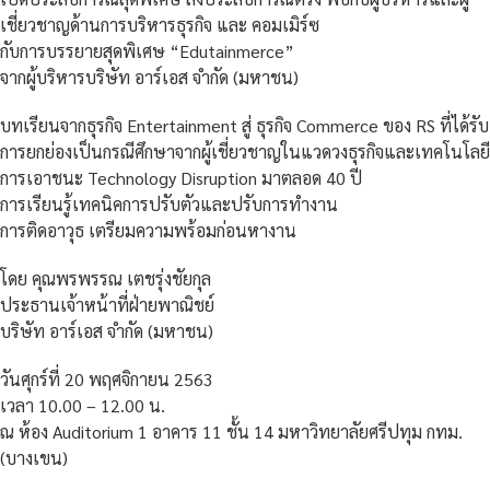
เชี่ยวชาญด้านการบริหารธุรกิจ และ คอมเมิร์ซ
กับการบรรยายสุดพิเศษ “Edutainmerce”
จากผู้บริหารบริษัท อาร์เอส จำกัด (มหาชน)
บทเรียนจากธุรกิจ Entertainment สู่ ธุรกิจ Commerce ของ RS ที่ได้รับ
การยกย่องเป็นกรณีศึกษาจากผู้เชี่ยวชาญในแวดวงธุรกิจและเทคโนโลยี
การเอาชนะ Technology Disruption มาตลอด 40 ปี
การเรียนรู้เทคนิคการปรับตัวและปรับการทำงาน
การติดอาวุธ เตรียมความพร้อมก่อนหางาน
โดย คุณพรพรรณ เตชรุ่งชัยกุล
ประธานเจ้าหน้าที่ฝ่ายพาณิชย์
บริษัท อาร์เอส จำกัด (มหาชน)
วันศุกร์ที่ 20 พฤศจิกายน 2563
เวลา 10.00 – 12.00 น.
ณ ห้อง Auditorium 1 อาคาร 11 ชั้น 14 มหาวิทยาลัยศรีปทุม กทม.
(บางเขน)