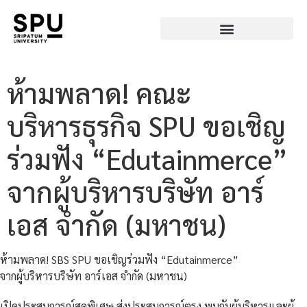
ห้ามพลาด! คณะ
บริหารธุรกิจ SPU ขอเชิญ
ร่วมฟัง “Edutainmerce”
จากผู้บริหารบริษัท อาร์
เอส จำกัด (มหาชน)
ห้ามพลาด! SBS SPU ขอเชิญร่วมฟัง “Edutainmerce”
จากผู้บริหารบริษัท อาร์เอส จำกัด (มหาชน)
เปิดประสบการณ์สุดพิเศษ ส่งประสบการณ์ตรง พบกับผู้บริหารและผู้