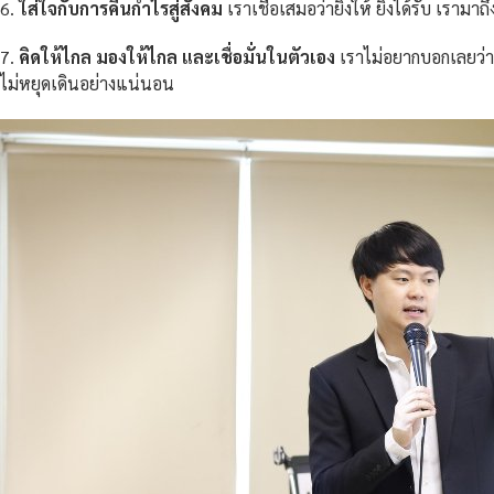
6.
ใส่ใจกับการคืนกำไรสู่สั่งคม
เราเชื่อเสมอว่ายิ่งให้ ยิ่งได้รับ เร
7.
คิดให้ไกล มองให้ไกล และเชื่อมั่นในตัวเอง
เราไม่อยากบอกเลยว่าเ
ไม่หยุดเดินอย่างแน่นอน