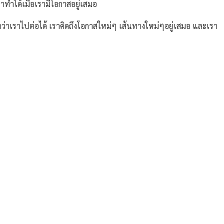
ราทำได้เมื่อเรามีโอกาสอยู่เสมอ
่อว่าเราไปต่อได้ เราคิดถึงโอกาสใหม่ๆ เส้นทางใหม่ๆอยู่เสมอ และเรา