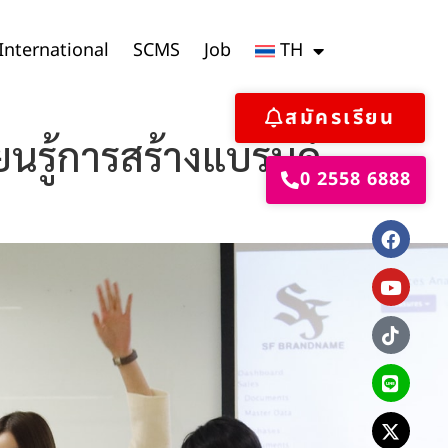
International
SCMS
Job
TH
สมัครเรียน
ียนรู้การสร้างแบรนด์
0 2558 6888