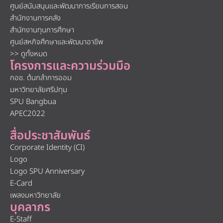
ศูนย์สนับสนุนและพัฒนาการเรียนการสอน
สำนักงานการคลัง
สำนักงานทุนการศึกษา
ศูนย์สหกิจศึกษาและพัฒนาอาชีพ
>> ดูทั้งหมด
โครงการและความร่วมมือ
กอช. ต้นกล้าการออม
มหาวิทยาลัยศรีปทุม
SPU Bangbua
APEC2022
สื่อประชาสัมพันธ์
Corporate Identity (CI)
Logo
Logo SPU Anniversary
E-Card
เพลงมหาวิทยาลัย
บุคลากร
E-Staff