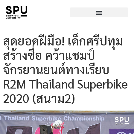
สุดยอดฝีมือ! เด็กศรีปทุม
สร้างชื่อ คว้าแชมป์
จักรยานยนต์ทางเรียบ
R2M Thailand Superbike
2020 (สนาม2)