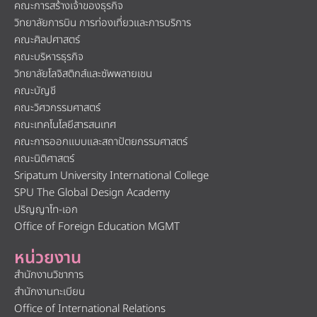
คณะการสร้างเจ้าของธุรกิจ
วิทยาลัยการบิน การท่องเที่ยวและการบริการ
คณะศิลปศาสตร์
คณะบริหารธุรกิจ
วิทยาลัยโลจิสติกส์และซัพพลายเชน
คณะบัญชี
คณะวิศวกรรมศาสตร์
คณะเทคโนโลยีสารสนเทศ
คณะการออกแบบและสถาปัตยกรรมศาสตร์
คณะนิติศาสตร์
Sripatum University International College
SPU The Global Design Academy
ปริญญาโท-เอก
Office of Foreign Education MGMT
หน่วยงาน
สำนักงานวิชาการ
สำนักงานทะเบียน
Office of International Relations