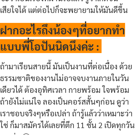
เสียใจได้ แต่ต่อไปก็จะพยายามให้มันดีขึ้น
ฝากอะไรถึงน้องๆที่อยากทำ
แบบพี่โอปันนิดนึงค่ะ :
ถ้ามาเรียนสายนี้ มันเป็นงานที่ต่อเนื่อง ด้วย
ธรรมชาติของงานไม่อาจจบงานภายในวัน
เดียวได้ ต้องอุทิศเวลา กายพร้อม ใจพร้อม
ถ้ายังไม่แน่ใจ ลองเป็นคอร์สสั้นๆก่อน ดูว่า
เราชอบจริงๆหรือเปล่า ถ้ารู้แล้วว่าเหมาะว่า
ใช่ ก็มาสมัครได้เลยที่ตึก 11 ชั้น 2 เปิดทุกวัน