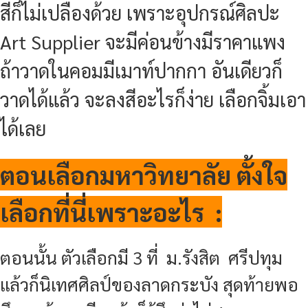
สีก็ไม่เปลืองด้วย เพราะอุปกรณ์ศิลปะ
Art Supplier จะมีค่อนข้างมีราคาแพง
ถ้าวาดในคอมมีเมาท์ปากกา อันเดียวก็
วาดได้แล้ว จะลงสีอะไรก็ง่าย เลือกจิ้มเอา
ได้เลย
ตอนเลือกมหาวิทยาลัย ตั้งใจ
เลือกที่นี่เพราะอะไร :
ตอนนั้น ตัวเลือกมี 3 ที่ ม.รังสิต ศรีปทุม
แล้วก็นิเทศศิลป์ของลาดกระบัง สุดท้ายพอ