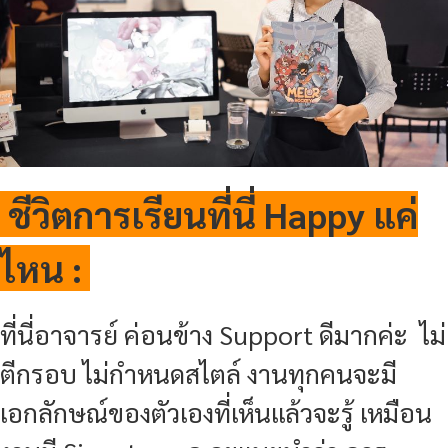
ชีวิตการเรียนที่นี่ Happy แค่
ไหน :
ที่นี่อาจารย์ ค่อนข้าง Support ดีมากค่ะ ไม่
ตีกรอบ ไม่กำหนดสไตล์ งานทุกคนจะมี
เอกลักษณ์ของตัวเองที่เห็นแล้วจะรู้ เหมือน