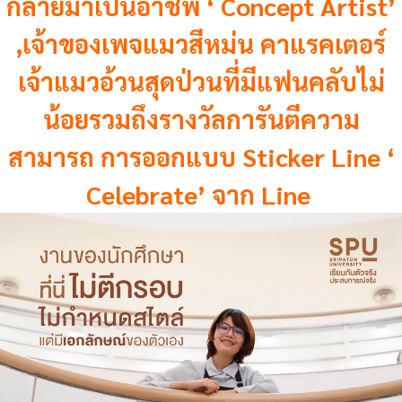
กลายมาเป็นอาชีพ ‘ Concept Artist’
,เจ้าของเพจแมวสีหม่น คาแรคเตอร์
เจ้าแมวอ้วนสุดป่วนที่มีแฟนคลับไม่
น้อยรวมถึงรางวัลการันตีความ
สามารถ การออกแบบ Sticker Line ‘
Celebrate’ จาก Line