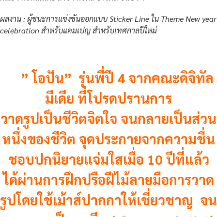
ผลงาน : ผู้ชนะการแข่งขันออกแบบ Sticker Line ใน Theme New year
celebration สำหรับแคมเปญ สำหรับเทศกาลปีใหม่
” โอปัน” รุ่นพี่ปี 4 จากคณะดิจิทัล
มีเดีย ที่โปรดปรานการ
วาดรูปเป็นชีวิตจิตใจ จนกลายเป็นส่วน
หนึ่งของชีวิต จุดประกายจากความชื่น
ชอบปกนิยายเเจ่มใสเมื่อ 10 ปีที่แล้ว
ได้ผ่านการฝึกปรือฝีไม้ลายมือการวาด
รูปโดยใช้เม้าส์ปากกาให้เชี่ยวชาญ จน