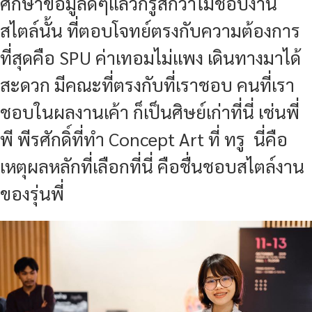
ศึกษาข้อมูลดีๆแล้วก็รู้สึกว่าไม่ชอบงาน
สไตล์นั้น ที่ตอบโจทย์ตรงกับความต้องการ
ที่สุดคือ SPU ค่าเทอมไม่แพง เดินทางมาได้
สะดวก มีคณะที่ตรงกับที่เราชอบ คนที่เรา
ชอบในผลงานเค้า ก็เป็นศิษย์เก่าที่นี่ เช่นพี่
พี พีรศักดิ์ที่ทำ Concept Art ที่ ทรู นี่คือ
เหตุผลหลักที่เลือกที่นี่ คือชื่นชอบสไตล์งาน
ของรุ่นพี่