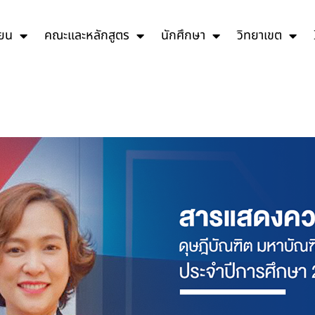
ียน
คณะและหลักสูตร
นักศึกษา
วิทยาเขต