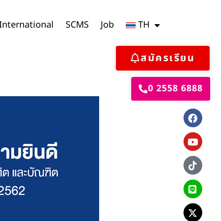
International
SCMS
Job
TH
สมัครเรียน
0 2558 6888