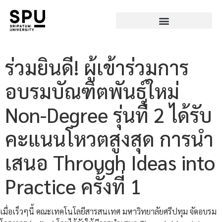
ร่วมยินดี! ผู้เข้าร่วมการ
อบรมบัณฑิตพันธุ์ใหม่
Non-Degree รุ่นที่ 2 ได้รับ
คะแนนโหวตสูงสุด การนำ
เสนอ Through Ideas into
Practice ครั้งที่ 1
เมื่อเร็วๆนี้ คณะเทคโนโลยีสารสนเทศ มหาวิทยาลัยศรีปทุม จัดอบรม