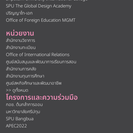
SPU The Global Design Academy
ปริญญาโท-เอก
Office of Foreign Education MGMT
หน่วยงาน
สำนักงานวิชาการ
สำนักงานทะเบียน
Office of International Relations
ศูนย์สนับสนุนและพัฒนาการเรียนการสอน
สำนักงานการคลัง
สำนักงานทุนการศึกษา
ศูนย์สหกิจศึกษาและพัฒนาอาชีพ
>> ดูทั้งหมด
โครงการและความร่วมมือ
กอช. ต้นกล้าการออม
มหาวิทยาลัยศรีปทุม
SPU Bangbua
APEC2022