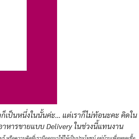
ป็นหนึ่งในนั้นค่ะ… แต่เราก็ไม่ท้อนะคะ คิดใน
 ทำอาหารขายแบบ Delivery ในช่วงนี้แทนงาน
 หรือความคิดที่เรามีออกมาใช้ให้เป็นประโยชน์ อยู่บ้านเพื่อหยุดเชื้อ