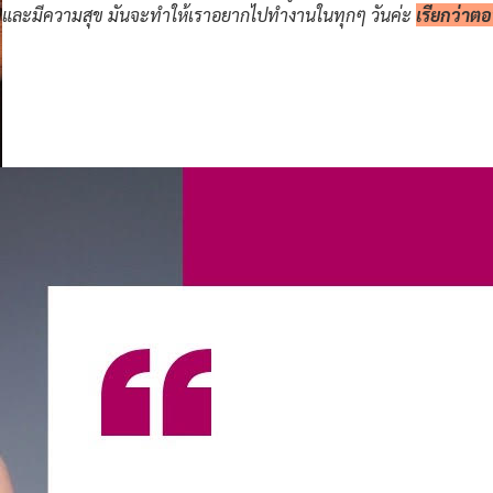
และมีความสุข มันจะทำให้เราอยากไปทำงานในทุกๆ วันค่ะ
เรียกว่าตอ