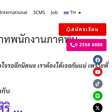
International
SCMS
Job
TH
สมัครเรียน
บทบาทพนักงานภาคพื้น
0 2558 6888
ดใจรออีกนิดนะ เราต้องได้เจอกันแน่ เพราะพี่
กกับ
ิริ …