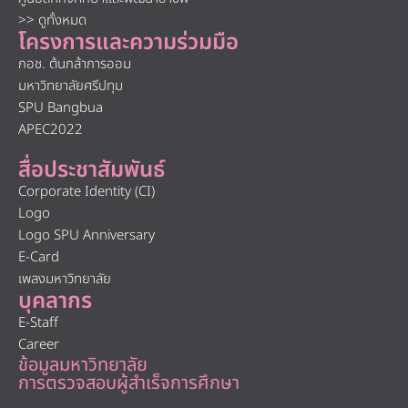
>> ดูทั้งหมด
โครงการและความร่วมมือ
กอช. ต้นกล้าการออม
มหาวิทยาลัยศรีปทุม
SPU Bangbua
APEC2022
สื่อประชาสัมพันธ์
Corporate Identity (CI)
Logo
Logo SPU Anniversary
E-Card
เพลงมหาวิทยาลัย
บุคลากร
E-Staff
Career
ข้อมูลมหาวิทยาลัย
การตรวจสอบผู้สำเร็จการศึกษา