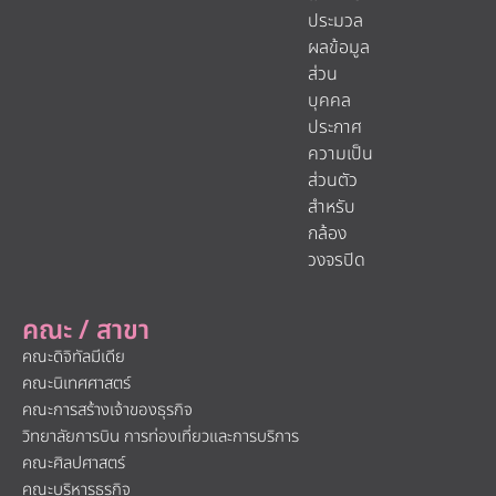
ประมวล
ผลข้อมูล
ส่วน
บุคคล
ประกาศ
ความเป็น
ส่วนตัว
สำหรับ
กล้อง
วงจรปิด
คณะ / สาขา
คณะดิจิทัลมีเดีย
คณะนิเทศศาสตร์
คณะการสร้างเจ้าของธุรกิจ
วิทยาลัยการบิน การท่องเที่ยวและการบริการ
คณะศิลปศาสตร์
คณะบริหารธุรกิจ