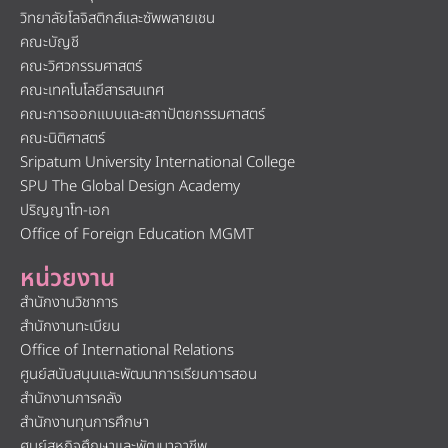
วิทยาลัยโลจิสติกส์และซัพพลายเชน
คณะบัญชี
คณะวิศวกรรมศาสตร์
คณะเทคโนโลยีสารสนเทศ
คณะการออกแบบและสถาปัตยกรรมศาสตร์
คณะนิติศาสตร์
Sripatum University International College
SPU The Global Design Academy
ปริญญาโท-เอก
Office of Foreign Education MGMT
หน่วยงาน
สำนักงานวิชาการ
สำนักงานทะเบียน
Office of International Relations
ศูนย์สนับสนุนและพัฒนาการเรียนการสอน
สำนักงานการคลัง
สำนักงานทุนการศึกษา
ศูนย์สหกิจศึกษาและพัฒนาอาชีพ