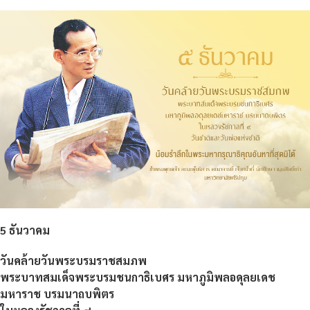
5 ธันวาคม
วันคล้ายวันพระบรมราชสมภพ
พระบาทสมเด็จพระบรมชนกาธิเบศร
มหาภูมิพลอดุลยเดช
มหาราช บรมนาถบพิตร