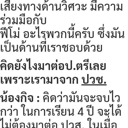
เสียงทางด้านวิศวะ มีความ
ร่วมมือกับ
ฟีโม่ อะไรพวกนี้ครับ ซึ่งมัน
เป็นด้านที่เราชอบด้วย
คิดยังไงมาต่อป.ตรีเลย
เพราะเรามาจาก
ปวช.
น้องกิจ :
คิดว่ามันจะจบไว
กว่า ในการเรียน 4 ปี จะได้
ไม่ต้องมาต่อ ปวส. ในเมื่อ