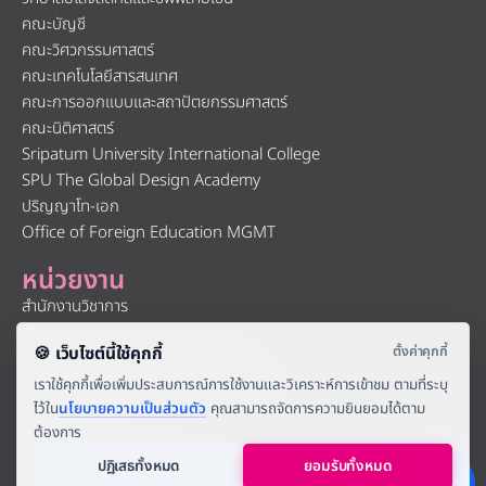
คณะบัญชี
คณะวิศวกรรมศาสตร์
คณะเทคโนโลยีสารสนเทศ
คณะการออกแบบและสถาปัตยกรรมศาสตร์
คณะนิติศาสตร์
Sripatum University International College
SPU The Global Design Academy
ปริญญาโท-เอก
Office of Foreign Education MGMT
หน่วยงาน
สำนักงานวิชาการ
สำนักงานทะเบียน
Office of International Relations
ศูนย์สนับสนุนและพัฒนาการเรียนการสอน
สำนักงานการคลัง
สำนักงานทุนการศึกษา
ศูนย์สหกิจศึกษาและพัฒนาอาชีพ