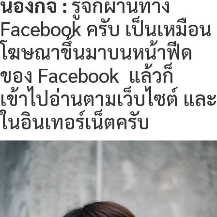
น้องกิจ :
รู้จักผ่านทาง
Facebook ครับ เป็นเหมือน
โฆษณาขึ้นมาบนหน้าฟีด
ของ Facebook แล้วก็
เข้าไปอ่านตามเว็บไซต์ และ
ในอินเทอร์เน็ตครับ