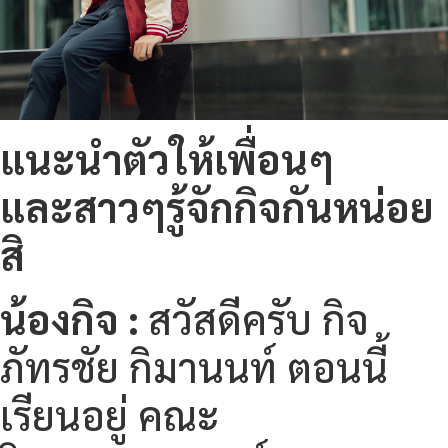
แนะ
นำตัวให้เพื่อนๆ
และสาวๆรู้จักกิจกันหน่อย
สิ
น้องกิจ :
สวัสดีครับ กิจ
ภัทรชัย กิมานนท์ ตอนนี้
เรียนอยู่ คณะ