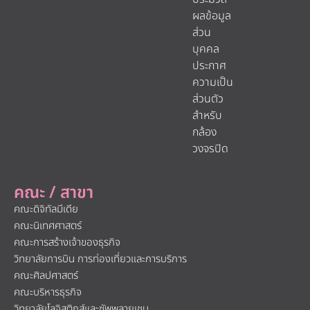
ผลข้อมูล
ส่วน
บุคคล
ประกาศ
ความเป็น
ส่วนตัว
สำหรับ
กล้อง
วงจรปิด
คณะ / สาขา
คณะดิจิทัลมีเดีย
คณะนิเทศศาสตร์
คณะการสร้างเจ้าของธุรกิจ
วิทยาลัยการบิน การท่องเที่ยวและการบริการ
คณะศิลปศาสตร์
คณะบริหารธุรกิจ
วิทยาลัยโลจิสติกส์และซัพพลายเชน