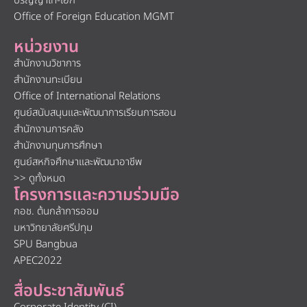
ปริญญาโท-เอก
Office of Foreign Education MGMT
หน่วยงาน
สำนักงานวิชาการ
สำนักงานทะเบียน
Office of International Relations
ศูนย์สนับสนุนและพัฒนาการเรียนการสอน
สำนักงานการคลัง
สำนักงานทุนการศึกษา
ศูนย์สหกิจศึกษาและพัฒนาอาชีพ
>> ดูทั้งหมด
โครงการและความร่วมมือ
กอช. ต้นกล้าการออม
มหาวิทยาลัยศรีปทุม
SPU Bangbua
APEC2022
สื่อประชาสัมพันธ์