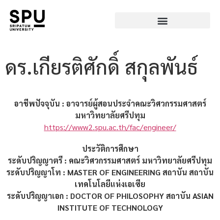
ดร.เกียรติศักดิ์ สกุลพันธ์
อาชีพปัจจุบัน : อาจารย์ผู้สอนประจำคณะวิศวกรรมศาสตร์
มหาวิทยาลัยศรีปทุม
https://www2.spu.ac.th/fac/engineer/
ประวัติการศึกษา
ระดับปริญญาตรี : คณะวิศวกรรมศาสตร์ มหาวิทยาลัยศรีปทุม
ระดับปริญญาโท : MASTER OF ENGINEERING สถาบัน สถาบัน
เทคโนโลยีแห่งเอเซีย
ระดับปริญญาเอก : DOCTOR OF PHILOSOPHY สถาบัน ASIAN
INSTITUTE OF TECHNOLOGY