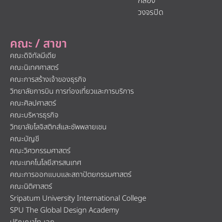
กล้อง
วงจรปิด
คณะ / สาขา
คณะดิจิทัลมีเดีย
คณะนิเทศศาสตร์
คณะการสร้างเจ้าของธุรกิจ
วิทยาลัยการบิน การท่องเที่ยวและการบริการ
คณะศิลปศาสตร์
คณะบริหารธุรกิจ
วิทยาลัยโลจิสติกส์และซัพพลายเชน
คณะบัญชี
คณะวิศวกรรมศาสตร์
คณะเทคโนโลยีสารสนเทศ
คณะการออกแบบและสถาปัตยกรรมศาสตร์
คณะนิติศาสตร์
Sripatum University International College
SPU The Global Design Academy