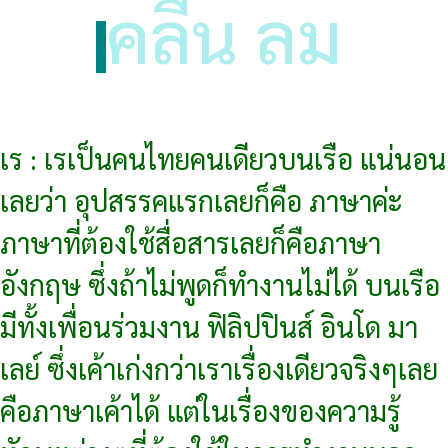
คลื่น ลม
เร : เรเป็นคนไทยคนเดียวบนเรือ แน่นอน
เลยว่า อุปสรรคแรกเลยก็คือ ภาษาค่ะ
ภาษาที่ต้องใช้สื่อสารเลยก็คือภาษา
อังกฤษ ซึ่งถ้าไม่พูดก็ทำงานไม่ได้ บนเรือ
มีทั้งเพื่อนร่วมงาน ฟิลิปปินส์ อินโด มา
เลย์ ซึ่งเค้าเก่งกว่าเราเรื่องเดียวจริงๆเลย
คือภาษาเค้าได้ แต่ในเรื่องของความรู้