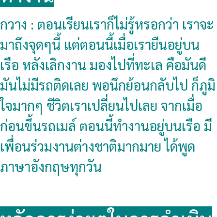
กวาง : ตอนเรียนเราก็ไม่รู้หรอกว่า เราจะ
มาถึงจุดๆนี้ แต่ตอนนี้เมื่อเรายืนอยู่บน
เรือ หลังเลิกงาน มองไปที่ทะเล คือมันดี
มันไม่มีรถติดเลย พอนึกย้อนกลับไป ก็ภูมิ
ใจมากๆ ชีวิตเราเปลี่ยนไปเลย จากเมื่อ
ก่อนขึ้นรถเมล์ ตอนนี้ทำงานอยู่บนเรือ มี
เพื่อนร่วมงานต่างชาติมากมาย ได้พูด
ภาษาอังกฤษทุกวัน