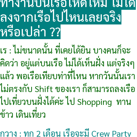
ทำงานบนเรือโหดไหม ไม่ได้
ลงจากเรือไปไหนเลยจริง
หรือเปล่า ??
เร : ไม่ขนาดนั้น ที่เคยได้ยิน บางคนก็จะ
คิดว่า อยู่แต่บนเรือ ไม่ได้เห็นฝั่ง แต่จริงๆ
แล้ว พอเรือเทียบท่าที่ไหน หากวันนั้นเรา
ไม่ตรงกับ Shift ของเรา ก็สามารถลงเรือ
ไปเที่ยวบนฝั่งได้ค่ะ ไป Shopping ทาน
ข้าว เดินเที่ยว
กวาง : ทุก 2 เดือน เรือจะมี Crew Party