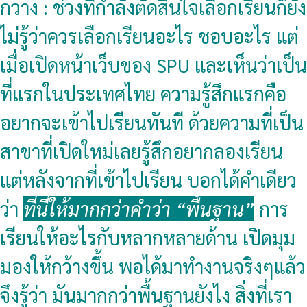
กวาง : ช่วงที่กำลังตัดสินใจเลือกเรียนก็ยัง
ไม่รู้ว่าควรเลือกเรียนอะไร ชอบอะไร แต่
เมื่อเปิดหน้าเว็บของ SPU และเห็นว่าเป็น
ที่แรกในประเทศไทย ความรู้สึกแรกคือ
อยากจะเข้าไปเรียนทันที ด้วยความที่เป็น
สาขาที่เปิดใหม่เลยรู้สึกอยากลองเรียน
แต่หลังจากที่เข้าไปเรียน บอกได้คำเดียว
ว่า
ที่นี่ให้มากกว่าคำว่า “พื้นฐาน”
การ
เรียนให้อะไรกับหลากหลายด้าน เปิดมุม
มองให้กว้างขึ้น พอได้มาทำงานจริงๆแล้ว
จึงรู้ว่า มันมากกว่าพื้นฐานยังไง สิ่งที่เรา