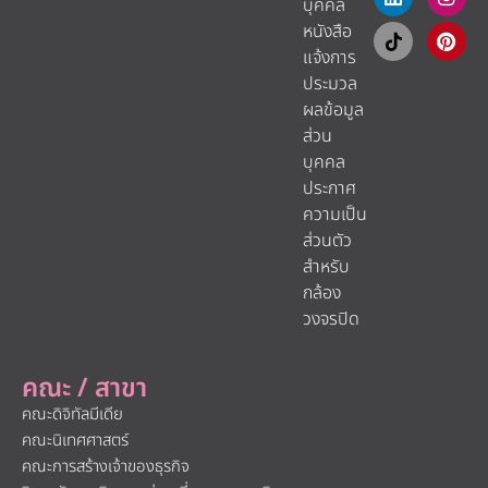
บุคคล
หนังสือ
แจ้งการ
ประมวล
ผลข้อมูล
ส่วน
บุคคล
ประกาศ
ความเป็น
ส่วนตัว
สำหรับ
กล้อง
วงจรปิด
คณะ / สาขา
คณะดิจิทัลมีเดีย
คณะนิเทศศาสตร์
คณะการสร้างเจ้าของธุรกิจ