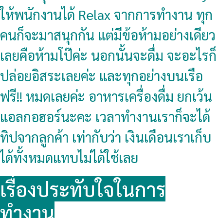
ให้พนักงานได้ Relax จากการทำงาน ทุก
คนก็จะมาสนุกกัน แต่มีข้อห้ามอย่างเดียว
เลยคือห้ามโป๊ค่ะ นอกนั้นจะดื่ม จะอะไรก็
ปล่อยอิสระเลยค่ะ และทุกอย่างบนเรือ
ฟรี!! หมดเลยค่ะ อาหารเครื่องดื่ม ยกเว้น
แอลกอฮอร์นะคะ เวลาทำงานเราก็จะได้
ทิปจากลูกค้า เท่ากับว่า เงินเดือนเราเก็บ
ได้ทั้งหมดแทบไม่ได้ใช้เลย
เรื่องประทับใจในการ
ทำงาน