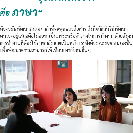
ภาษา
คือ
“
ต้องขยันพัฒนาตนเอง กล้าที่จะพูดและสื่อสาร สิ่งที่ผลักดันให้พัฒนา
ตนเองอยู่เสมอคือไม่อยากเป็นภาระหรือตัวถ่วงในการทำงาน ด้วยสังคม
การทำงานที่ต้องใช้ภาษาอังกฤษเป็นหลัก เราจึงต้อง Active ตนเองขึ้น
เพื่อพัฒนาความสามารถให้เทียบเท่ากับคนอื่นๆ