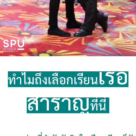
เรือ
ทำไมถึงเลือกเรียน
สำราญ
ที่นี่