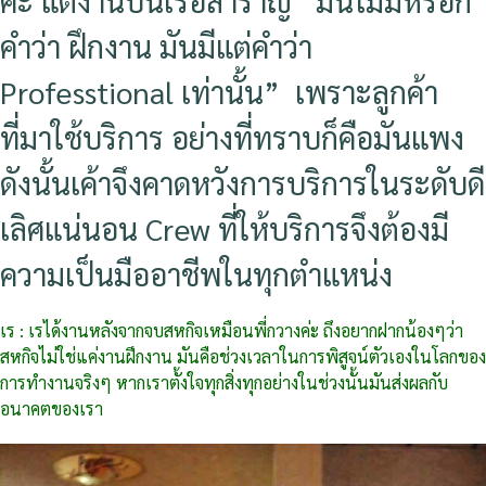
คำว่า ฝึกงาน มันมีแต่คำว่า
Professtional เท่านั้น” เพราะลูกค้า
ที่มาใช้บริการ อย่างที่ทราบก็คือมันแพง
ดังนั้นเค้าจึงคาดหวังการบริการในระดับดี
เลิศแน่นอน Crew ที่ให้บริการจึงต้องมี
ความเป็นมืออาชีพในทุกตำแหน่ง
เร : เรได้งานหลังจากจบสหกิจเหมือนพี่กวางค่ะ ถึงอยากฝากน้องๆว่า
สหกิจไม่ใช่แค่งานฝึกงาน มันคือช่วงเวลาในการพิสูจน์ตัวเองในโลกของ
การทำงานจริงๆ หากเราตั้งใจทุกสิ่งทุกอย่างในช่วงนั้นมันส่งผลกับ
อนาคตของเรา