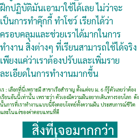
ฝึกปฏิบัติมันเอามาใช้ได้เลย ไม่ว่าจะ
เป็นการทำคุ๊กกี้ ทำโชว์ เรียกได้ว่า
ครอบคลุมและช่วยเราได้มากในการ
ทำงาน สิ่งต่างๆ ที่เรียนสามารถใช้ได้จริง
เพียงแค่ว่าเราต้องปรับและเพิ่มราย
ละเอียดในการทำงานมากขึ้น
เร : เลือกที่นี่เพราะมี สาขาเรือสำราญ ตั้งแต่จบ ม. 6 ก็รู้ตัวเลยว่าต้อง
เรียนอันนี้เท่านั้น เพราะว่า ตัวเองมีความฝันอยากเดินทางรอบโลก ดัง
นั้นการที่เราทำงานแบบนี้จึงตอบโจทย์ทั้งความฝัน ประสบการณ์ชีวิต
และในแง่ของค่าตอบแทนที่ดี
สิ่งที่เจอมากกว่า