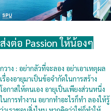
ส่งต่อ Passion ให้น้องๆ
กวาง : อย่ากลัวที่จะลอง อย่าเอาเหตุผล
เรื่องอายุมาเป็นข้อจำกัดในการสร้าง
โอกาสให้ตนเอง อายุเป็นเพียงส่วนหนึ่ง
ในการทำงาน อยากทำอะไรก็ทำ ลองให้รู้
ว่าเราชอบสิ่งไหน หากคิดว่าใช่ก็ทำให้