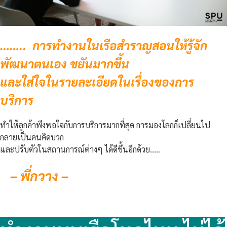
…….. การทำงานในเรือสำราญสอนให้รู้จัก
พัฒนาตนเอง ขยันมากขึ้น
และใส่ใจในรายละเอียดในเรื่องของการ
บริการ
ทำให้ลูกค้าพึงพอใจกับการบริการมากที่สุด การมองโลกก็เปลี่ยนไป
กลายเป็นคนคิดบวก
และปรับตัวในสถานการณ์ต่างๆ ได้ดีขึ้นอีกด้วย…..
– พี่กวาง –