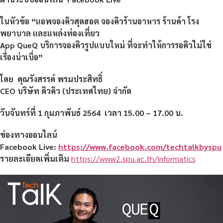
ในหัวข้อ
“แอพจองคิวสุดฮอต จองคิวร้านอาหาร ร้านค้า โรง
พยาบาล และแหล่งท่องเที่ยว
App QueQ บริการจองคิวรูปแบบใหม่ ที่จะทำให้การรอคิวไม่ใช่
เรื่องน่าเบื่อ”
โดย คุณรังสรรค์ พรมประสิทธิ์
CEO บริษัท คิวคิว (ประเทศไทย) จำกัด
วันจันทร์ที่ 1 กุมภาพันธ์
2564 เวลา 15.00 – 17.00 น.
ช่องทางออนไลน์
Facebook Live:
https://www.facebook.com/techtalkbyspu
รายละเอียดเพิ่มเติม
https://www2.spu.ac.th/informatics