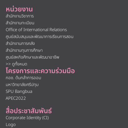
หน่วยงาน
สำนักงานวิชาการ
สำนักงานทะเบียน
Office of International Relations
ศูนย์สนับสนุนและพัฒนาการเรียนการสอน
สำนักงานการคลัง
สำนักงานทุนการศึกษา
ศูนย์สหกิจศึกษาและพัฒนาอาชีพ
>> ดูทั้งหมด
โครงการและความร่วมมือ
กอช. ต้นกล้าการออม
มหาวิทยาลัยศรีปทุม
SPU Bangbua
APEC2022
สื่อประชาสัมพันธ์
Corporate Identity (CI)
Logo