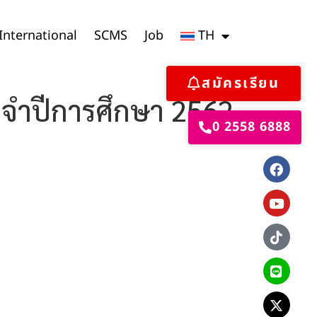
International
SCMS
Job
TH
สมัครเรียน
ะจำปีการศึกษา 2562
0 2558 6888