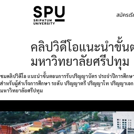
สมัครเร
คลิปวิดีโอแนะนำขั้
มหาวิทยาลัยศรีปทุม
ชมคลิปวิดีโอ แนะนำขั้นตอนการรับปริญญาบัตร ประจำปีการศึกษ
สำหรับผู้สำเร็จการศึกษา ระดับ ปริญญาตรี ปริญญาโท ปริญญาเอก
มหาวิทยาลัยศรีปทุม