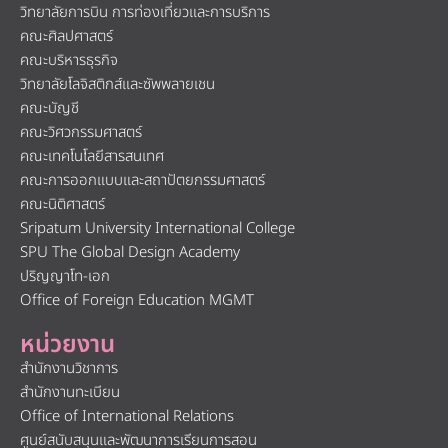
วิทยาลัยการบิน การท่องเที่ยวและการบริการ
คณะศิลปศาสตร์
คณะบริหารธุรกิจ
วิทยาลัยโลจิสติกส์และซัพพลายเชน
คณะบัญชี
คณะวิศวกรรมศาสตร์
คณะเทคโนโลยีสารสนเทศ
คณะการออกแบบและสถาปัตยกรรมศาสตร์
คณะนิติศาสตร์
Sripatum University International College
SPU The Global Design Academy
ปริญญาโท-เอก
Office of Foreign Education MGMT
หน่วยงาน
สำนักงานวิชาการ
สำนักงานทะเบียน
Office of International Relations
ศูนย์สนับสนุนและพัฒนาการเรียนการสอน