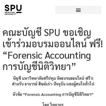
คณะบัญชี SPU ขอเชิญ
เข้าร่วมอบรมออนไลน์ ฟรี!
“Forensic Accounting
การบัญชีนิติวิทยา”
บัญชี มหาวิทยาลัยศรีปทุม จัดอบรมออนไลน์ ฟรี !!
สำหรับ อาจารย์ ศิษย์เก่า-ปัจจุบัน และผู้สนใจทั่วไป
หัวข้อ
“Forensic Accounting การบัญชีนิติวิทยา”
โดย วิทยากร