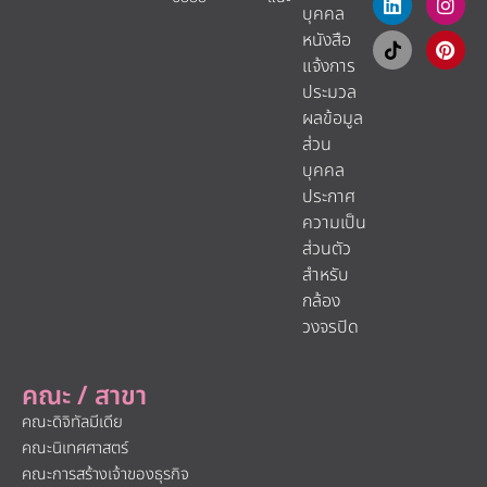
บุคคล
หนังสือ
แจ้งการ
ประมวล
ผลข้อมูล
ส่วน
บุคคล
ประกาศ
ความเป็น
ส่วนตัว
สำหรับ
กล้อง
วงจรปิด
คณะ / สาขา
คณะดิจิทัลมีเดีย
คณะนิเทศศาสตร์
คณะการสร้างเจ้าของธุรกิจ