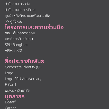
สำนักงานการคลัง
สำนักงานทุนการศึกษา
ศูนย์สหกิจศึกษาและพัฒนาอาชีพ
>> ดูทั้งหมด
โครงการและความร่วมมือ
กอช. ต้นกล้าการออม
มหาวิทยาลัยศรีปทุม
SPU Bangbua
APEC2022
สื่อประชาสัมพันธ์
Corporate Identity (CI)
Logo
Logo SPU Anniversary
E-Card
เพลงมหาวิทยาลัย
บุคลากร
E-Staff
Career