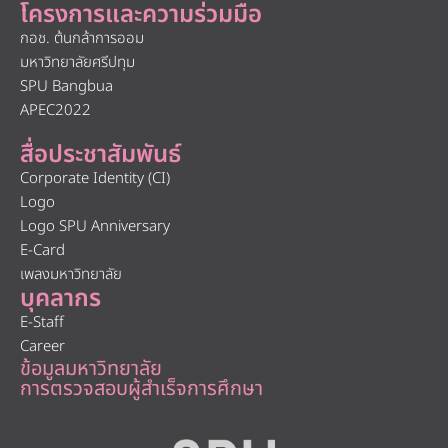
โครงการและความร่วมมือ
กอช. ต้นกล้าการออม
มหาวิทยาลัยศรีปทุม
SPU Bangbua
APEC2022
สื่อประชาสัมพันธ์
Corporate Identity (CI)
Logo
Logo SPU Anniversary
E-Card
เพลงมหาวิทยาลัย
บุคลากร
E-Staff
Career
ข้อมูลมหาวิทยาลัย
การตรวจสอบผู้สำเร็จการศึกษา