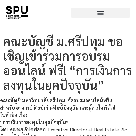
คณะบัญชี ม.ศรีปทุม ขอ
เชิญเข้าร่วมการอบรม
ออนไลน์ ฟรี! “การเงินการ
ลงทุนในยุคปัจจุบัน”
คณะบัญชี มหาวิทยาลัยศรีปทุม จัดอบรมออนไลน์ฟรี!!
สำหรับ อาจารย์ ศิษย์เก่า-ศิษย์ปัจจุบัน และผู้สนใจทั่วไป
ในหัวข้อ เรื่อง
“การเงินการลงทุนในยุคปัจจุบัน”
โดย..คุณพสุ ลิปตพัลลภ. Executive Director at Real Estate Plc.