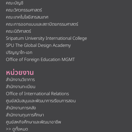
คณะบัญชี
คณะวิศวกรรมศาสตร์
คณะเทคโนโลยีสารสนเทศ
คณะการออกแบบและสถาปัตยกรรมศาสตร์
คณะนิติศาสตร์
Sripatum University International College
SPU The Global Design Academy
ปริญญาโท-เอก
Office of Foreign Education MGMT
หน่วยงาน
สำนักงานวิชาการ
สำนักงานทะเบียน
Office of International Relations
ศูนย์สนับสนุนและพัฒนาการเรียนการสอน
สำนักงานการคลัง
สำนักงานทุนการศึกษา
ศูนย์สหกิจศึกษาและพัฒนาอาชีพ
>> ดูทั้งหมด