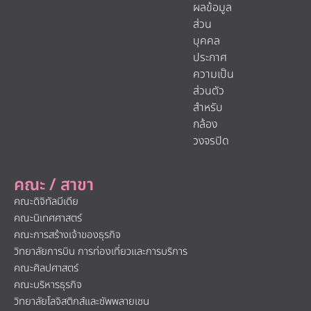
ผลข้อมูล
ส่วน
บุคคล
ประกาศ
ความเป็น
ส่วนตัว
สำหรับ
กล้อง
วงจรปิด
คณะ / สาขา
คณะดิจิทัลมีเดีย
คณะนิเทศศาสตร์
คณะการสร้างเจ้าของธุรกิจ
วิทยาลัยการบิน การท่องเที่ยวและการบริการ
คณะศิลปศาสตร์
คณะบริหารธุรกิจ
วิทยาลัยโลจิสติกส์และซัพพลายเชน