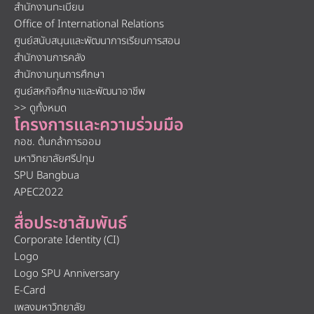
สำนักงานทะเบียน
Office of International Relations
ศูนย์สนับสนุนและพัฒนาการเรียนการสอน
สำนักงานการคลัง
สำนักงานทุนการศึกษา
ศูนย์สหกิจศึกษาและพัฒนาอาชีพ
>> ดูทั้งหมด
โครงการและความร่วมมือ
กอช. ต้นกล้าการออม
มหาวิทยาลัยศรีปทุม
SPU Bangbua
APEC2022
สื่อประชาสัมพันธ์
Corporate Identity (CI)
Logo
Logo SPU Anniversary
E-Card
เพลงมหาวิทยาลัย