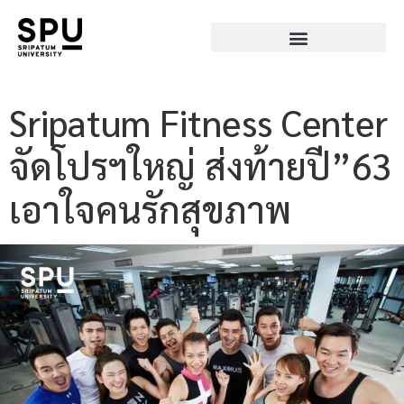
Sripatum Fitness Center
จัดโปรฯใหญ่ ส่งท้ายปี”63
เอาใจคนรักสุขภาพ