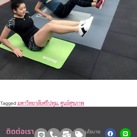
Tagged
มหาวิทยาลัยศรีปทุม
,
ศูนย์สุขภาพ
ติดต่อเรา
นโยบาย