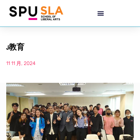
J教育
11 11 月, 2024