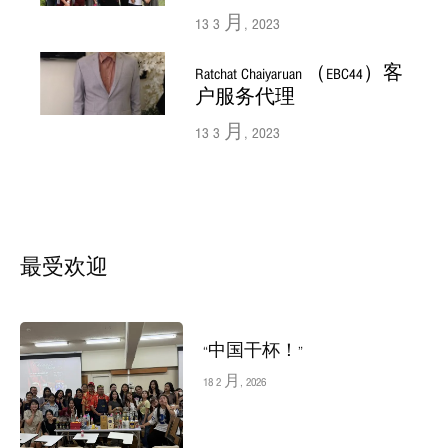
13 3 月, 2023
Ratchat Chaiyaruan （EBC44）客
户服务代理
13 3 月, 2023
最受欢迎
“中国干杯！”
18 2 月, 2026