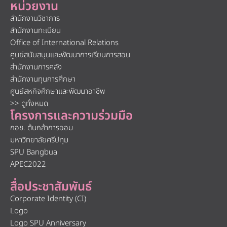
หน่วยงาน
สำนักงานวิชาการ
สำนักงานทะเบียน
Office of International Relations
ศูนย์สนับสนุนและพัฒนาการเรียนการสอน
สำนักงานการคลัง
สำนักงานทุนการศึกษา
ศูนย์สหกิจศึกษาและพัฒนาอาชีพ
>> ดูทั้งหมด
โครงการและความร่วมมือ
กอช. ต้นกล้าการออม
มหาวิทยาลัยศรีปทุม
SPU Bangbua
APEC2022
สื่อประชาสัมพันธ์
Corporate Identity (CI)
Logo
Logo SPU Anniversary