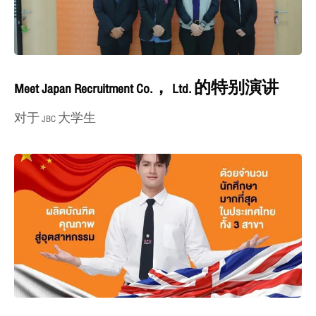
Meet Japan Recruitment Co.， Ltd. 的特别演讲
对于 JBC 大学生