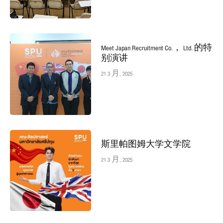
Meet Japan Recruitment Co.， Ltd. 的特
别演讲
21 3 月, 2025
斯里帕图姆大学文学院
21 3 月, 2025