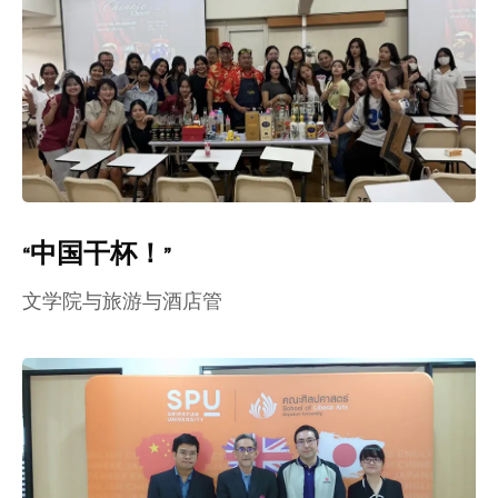
“中国干杯！”
文学院与旅游与酒店管