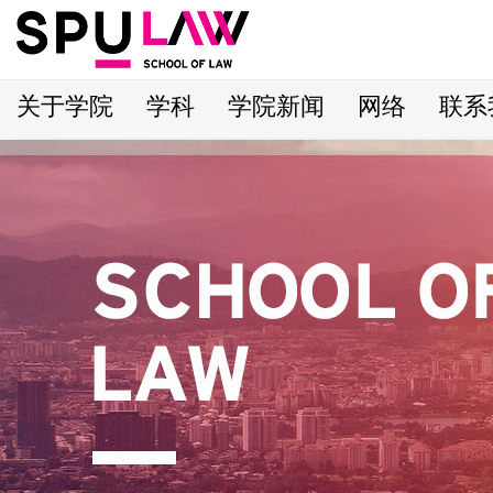
关于学院
学科
学院新闻
网络
联系