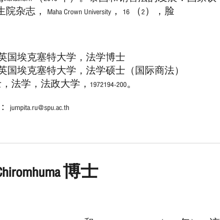
， Maha Crown University， 16 （2），脸
0 年，英国埃克塞特大学，法学博士
6 年，英国埃克塞特大学，法学硕士（国际商法）
，法学，法政大学，1972194-200。
pita.ru@spu.ac.th
t Chiromhuma 博士