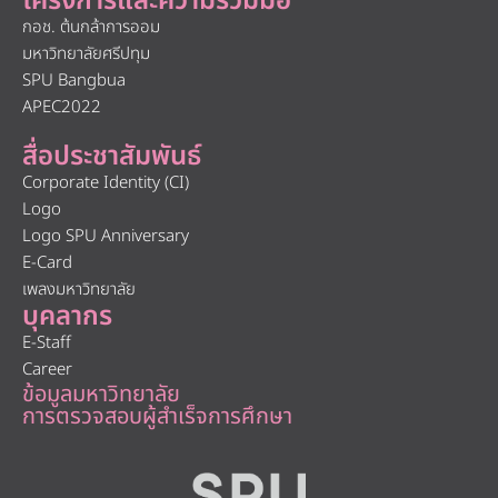
โครงการและความร่วมมือ
กอช. ต้นกล้าการออม
มหาวิทยาลัยศรีปทุม
SPU Bangbua
APEC2022
สื่อประชาสัมพันธ์
Corporate Identity (CI)
Logo
Logo SPU Anniversary
E-Card
เพลงมหาวิทยาลัย
บุคลากร
E-Staff
Career
ข้อมูลมหาวิทยาลัย
การตรวจสอบผู้สำเร็จการศึกษา