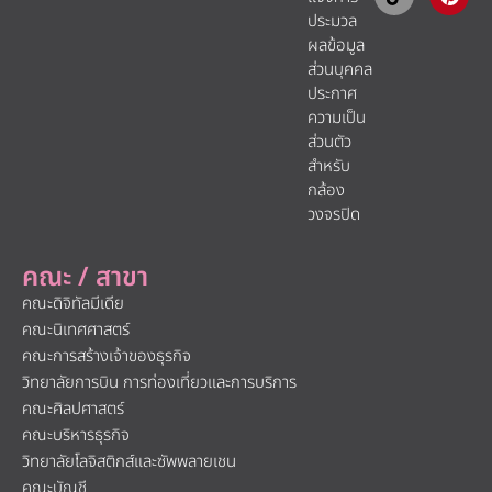
ประมวล
ผลข้อมูล
ส่วนบุคคล
ประกาศ
ความเป็น
ส่วนตัว
สำหรับ
กล้อง
วงจรปิด
คณะ / สาขา
คณะดิจิทัลมีเดีย
คณะนิเทศศาสตร์
คณะการสร้างเจ้าของธุรกิจ
วิทยาลัยการบิน การท่องเที่ยวและการบริการ
คณะศิลปศาสตร์
คณะบริหารธุรกิจ
วิทยาลัยโลจิสติกส์และซัพพลายเชน
คณะบัญชี