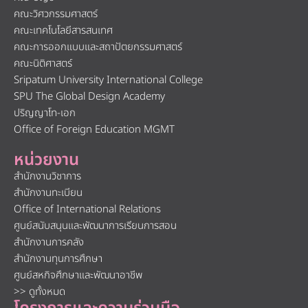
คณะวิศวกรรมศาสตร์
คณะเทคโนโลยีสารสนเทศ
คณะการออกแบบและสถาปัตยกรรมศาสตร์
คณะนิติศาสตร์
Sripatum University International College
SPU The Global Design Academy
ปริญญาโท-เอก
Office of Foreign Education MGMT
หน่วยงาน
สำนักงานวิชาการ
สำนักงานทะเบียน
Office of International Relations
ศูนย์สนับสนุนและพัฒนาการเรียนการสอน
สำนักงานการคลัง
สำนักงานทุนการศึกษา
ศูนย์สหกิจศึกษาและพัฒนาอาชีพ
>> ดูทั้งหมด