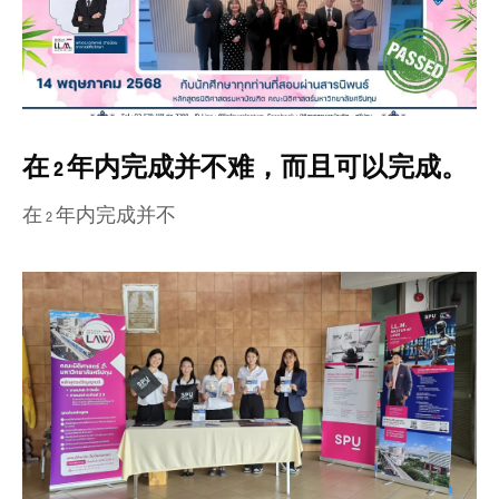
在 2 年内完成并不难，而且可以完成。
在 2 年内完成并不