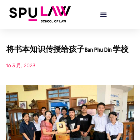
将书本知识传授给孩子Ban Phu Din 学校
16 3 月, 2023