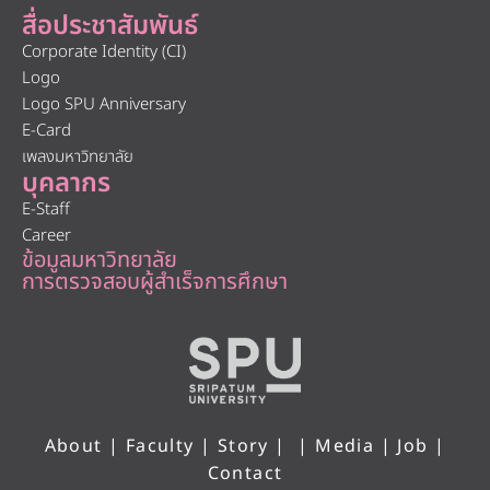
สื่อประชาสัมพันธ์
Corporate Identity (CI)
Logo
Logo SPU Anniversary
E-Card
เพลงมหาวิทยาลัย
บุคลากร
E-Staff
Career
ข้อมูลมหาวิทยาลัย
การตรวจสอบผู้สำเร็จการศึกษา
About
|
Faculty
|
Story
| |
Media
|
Job
|
Contact