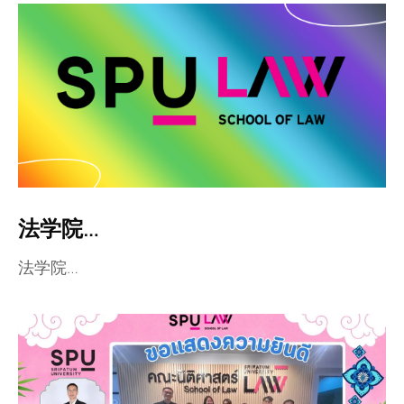
法学院…
法学院…