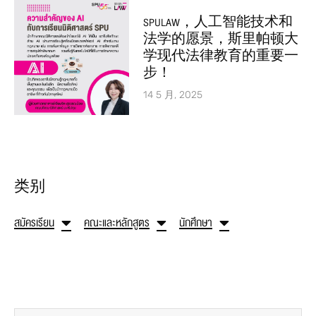
SPULAW，人工智能技术和
法学的愿景，斯里帕顿大
学现代法律教育的重要一
步！
14 5 月, 2025
类别
สมัครเรียน
คณะและหลักสูตร
นักศึกษา