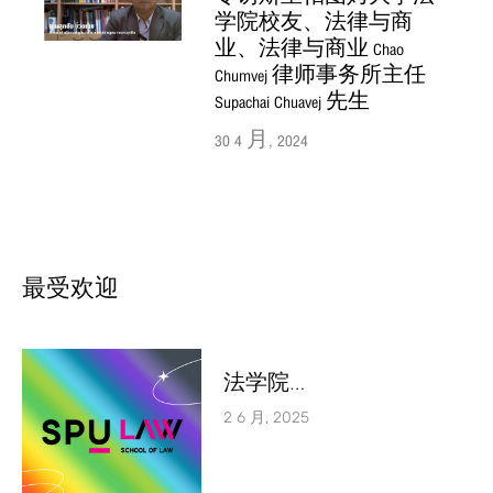
学院校友、法律与商
业、法律与商业 Chao
Chumvej 律师事务所主任
Supachai Chuavej 先生
30 4 月, 2024
最受欢迎
法学院…
2 6 月, 2025