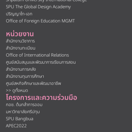
SPU The Global Design Academy
ปริญญาโท-เอก
Office of Foreign Education MGMT
หน่วยงาน
สำนักงานวิชาการ
สำนักงานทะเบียน
Office of International Relations
ศูนย์สนับสนุนและพัฒนาการเรียนการสอน
สำนักงานการคลัง
สำนักงานทุนการศึกษา
ศูนย์สหกิจศึกษาและพัฒนาอาชีพ
>> ดูทั้งหมด
โครงการและความร่วมมือ
กอช. ต้นกล้าการออม
มหาวิทยาลัยศรีปทุม
SPU Bangbua
APEC2022