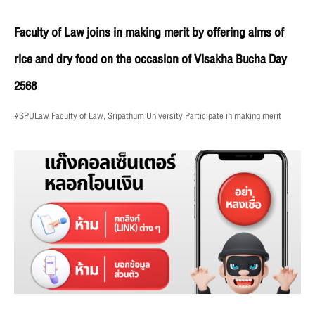
Faculty of Law joins in making merit by offering alms of
rice and dry food on the occasion of Visakha Bucha Day
2568
#SPULaw Faculty of Law, Sripathum University Participate in making merit