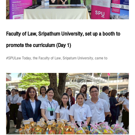
Faculty of Law, Sripathum University, set up a booth to
promote the curriculum (Day 1)
#SPULaw Today, the Faculty of Law, Sripatum University, came to