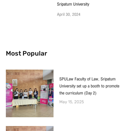
Sripatum University
April 30, 2024
Most Popular
SPULaw Faculty of Law, Sripatum
University set up a booth to promote
the curriculum (Day 2)
May 15, 2025