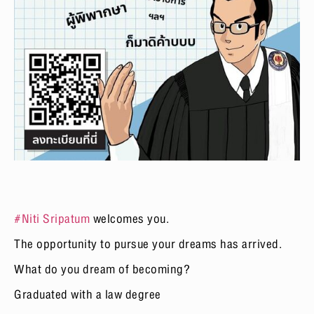
#Niti
Sripatum
welcomes you.
The opportunity to pursue your dreams has arrived.
What do you dream of becoming?
Graduated with a law degree