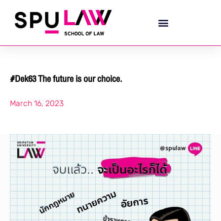
#Dek63 The future is our choice.
March 16, 2023