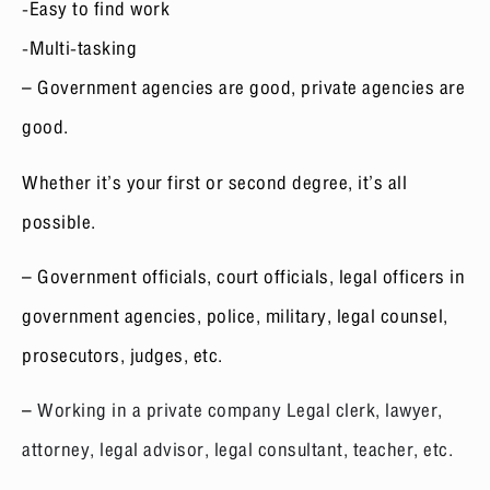
-Easy to find work
-Multi-tasking
– Government agencies are good, private agencies are
good.
Whether it’s your first or second degree, it’s all
possible.
– Government officials, court officials, legal officers in
government agencies, police, military, legal counsel,
prosecutors, judges, etc.
–
Working in a private company
Legal clerk, lawyer,
attorney, legal advisor, legal consultant, teacher, etc.