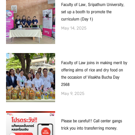
Faculty of Law, Sripathum University,
set up a booth to promote the
curriculum (Day 1)
May 14, 2025
Faculty of Law joins in making merit by
offering alms of rice and dry food on
the occasion of Visakha Bucha Day
2568
May 9, 2025
Please be careful!! Call center gangs
trick you into transferring money.