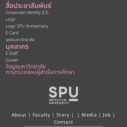
สื่อประชาสัมพันธ์
Corporate Identity (CI)
Logo
Logo SPU Anniversary
E-Card
เพลงมหาวิทยาลัย
บุคลากร
E-Staff
Career
ข้อมูลมหาวิทยาลัย
การตรวจสอบผู้สำเร็จการศึกษา
About
|
Faculty
|
Story
| |
Media
|
Job
|
Contact