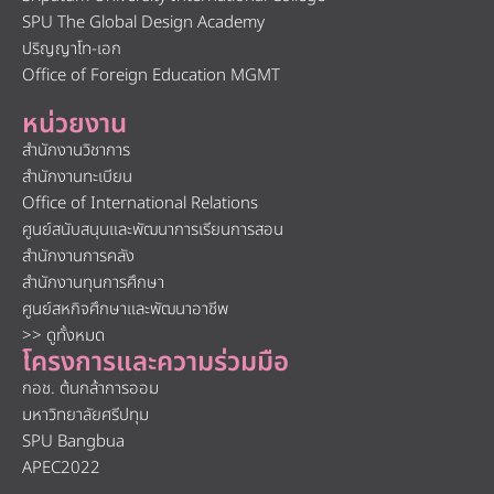
SPU The Global Design Academy
ปริญญาโท-เอก
Office of Foreign Education MGMT
หน่วยงาน
สำนักงานวิชาการ
สำนักงานทะเบียน
Office of International Relations
ศูนย์สนับสนุนและพัฒนาการเรียนการสอน
สำนักงานการคลัง
สำนักงานทุนการศึกษา
ศูนย์สหกิจศึกษาและพัฒนาอาชีพ
>> ดูทั้งหมด
โครงการและความร่วมมือ
กอช. ต้นกล้าการออม
มหาวิทยาลัยศรีปทุม
SPU Bangbua
APEC2022