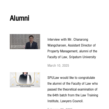
Alumni
Interview with Mr. Chanarong
Wangcharoen, Assistant Director of
Property Management, alumni of the
Faculty of Law, Sripatum University
March 10, 2025
SPULaw would like to congratulate
the alumni of the Faculty of Law who
passed the theoretical examination of
the 64th batch from the Law Training
Institute, Lawyers Council.