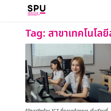
Tag: สาขาเทคโนโลยี
รู้จักอาชีพด้าน ICT ที่ตลาดต้องการ เริ่มเรียนที่