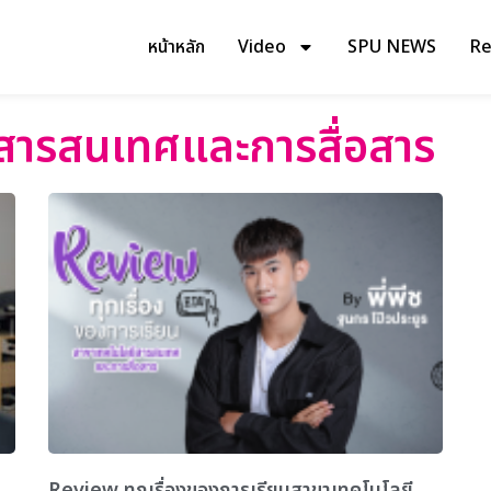
หน้าหลัก
Video
SPU NEWS
Rev
สารสนเทศและการสื่อสาร
Review ทุกเรื่องของการเรียนสาขาเทคโนโลยี